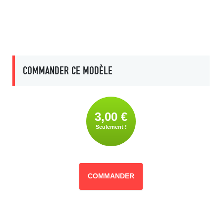
COMMANDER CE MODÈLE
3,00 €
Seulement !
COMMANDER