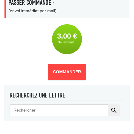
PASSER COMMANDE :
(envoi immédiat par mail)
3,00 €
Seulement !
COMMANDER
RECHERCHEZ UNE LETTRE
