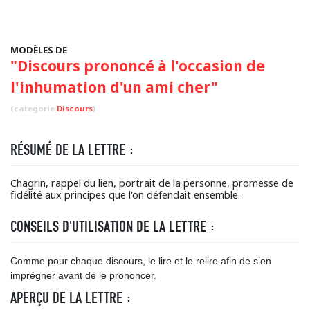
MODÈLES DE
"Discours prononcé à l'occasion de
l'inhumation d'un ami cher"
(categorie
Discours
)
RÉSUMÉ DE LA LETTRE :
Chagrin, rappel du lien, portrait de la personne, promesse de
fidélité aux principes que l'on défendait ensemble.
CONSEILS D'UTILISATION DE LA LETTRE :
Comme pour chaque discours, le lire et le relire afin de s’en
imprégner avant de le prononcer.
APERÇU DE LA LETTRE :