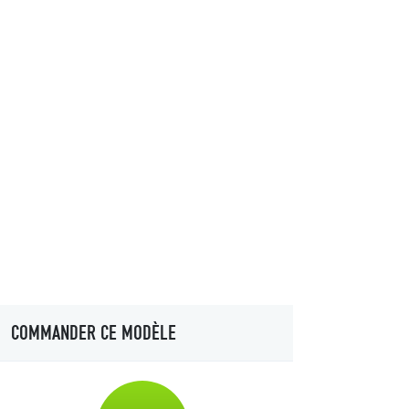
COMMANDER CE MODÈLE