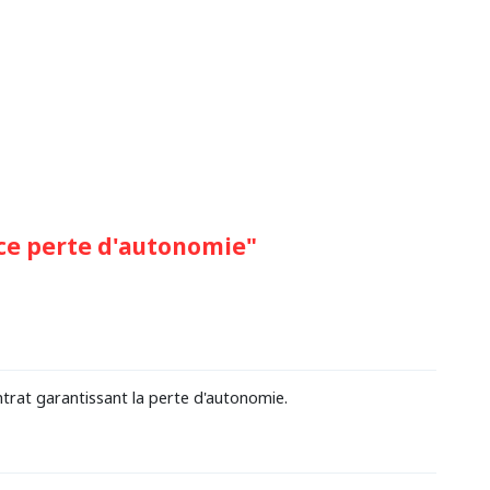
e perte d'autonomie"
trat garantissant la perte d'autonomie.