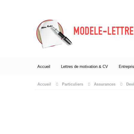
Accueil
Lettres de motivation & CV
Entrepri
Accueil
Particuliers
Assurances
Dev