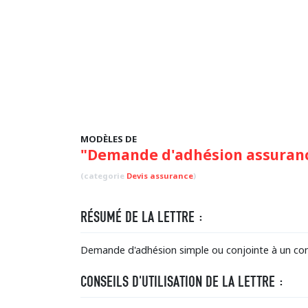
MODÈLES DE
"Demande d'adhésion assuranc
(categorie
Devis assurance
)
RÉSUMÉ DE LA LETTRE :
Demande d'adhésion simple ou conjointe à un con
CONSEILS D'UTILISATION DE LA LETTRE :