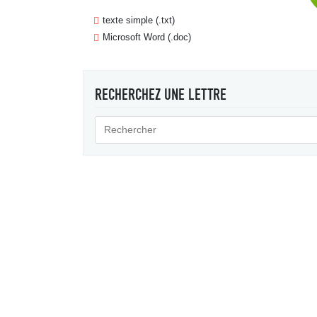
texte simple (.txt)
Microsoft Word (.doc)
RECHERCHEZ UNE LETTRE