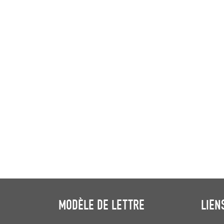
MODÈLE DE LETTRE
LIEN