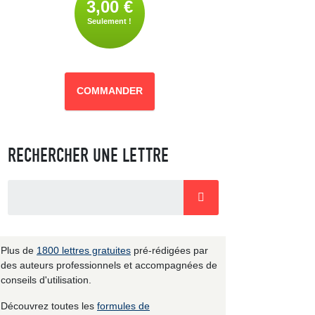
3,00 €
Seulement !
COMMANDER
RECHERCHER UNE LETTRE
Plus de
1800 lettres gratuites
pré-rédigées par
des auteurs professionnels et accompagnées de
conseils d'utilisation.
Découvrez toutes les
formules de