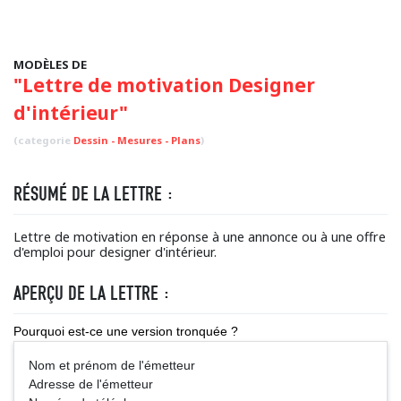
MODÈLES DE
"Lettre de motivation Designer
d'intérieur"
(categorie
Dessin - Mesures - Plans
)
RÉSUMÉ DE LA LETTRE :
Lettre de motivation en réponse à une annonce ou à une offre
d'emploi pour designer d'intérieur.
APERÇU DE LA LETTRE :
Pourquoi est-ce une version tronquée ?
Nom et prénom de l'émetteur
Adresse de l'émetteur