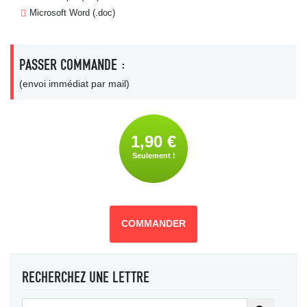
Microsoft Word (.doc)
PASSER COMMANDE :
(envoi immédiat par mail)
1,90 €
Seulement !
COMMANDER
RECHERCHEZ UNE LETTRE