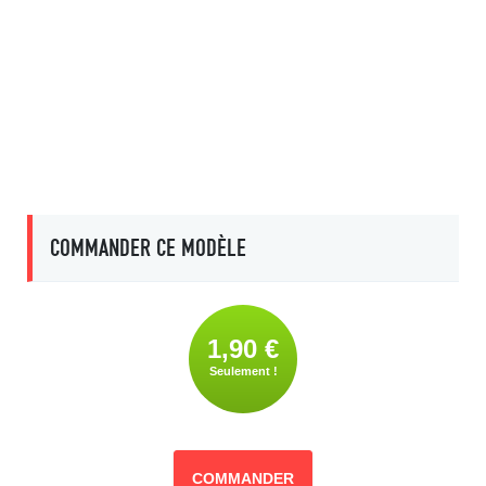
COMMANDER CE MODÈLE
1,90 €
Seulement !
COMMANDER