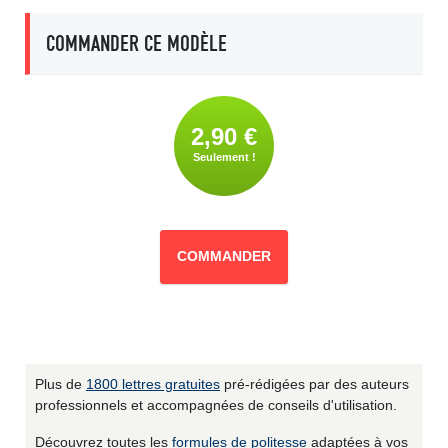
COMMANDER CE MODÈLE
2,90 €
Seulement !
COMMANDER
Plus de
1800 lettres gratuites
pré-rédigées par des auteurs
professionnels et accompagnées de conseils d'utilisation.
Découvrez toutes les
formules de politesse
adaptées à vos