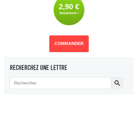
2,90 €
Seulement !
COMMANDER
RECHERCHEZ UNE LETTRE
