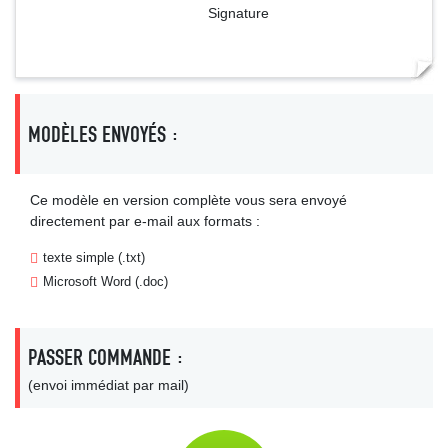
Signature
MODÈLES ENVOYÉS :
Ce modèle en version complète vous sera envoyé
directement par e-mail aux formats :
texte simple (.txt)
Microsoft Word (.doc)
PASSER COMMANDE :
(envoi immédiat par mail)