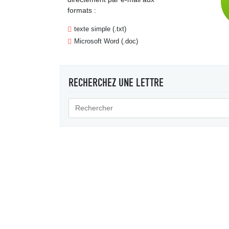
formats :
texte simple (.txt)
Microsoft Word (.doc)
RECHERCHEZ UNE LETTRE