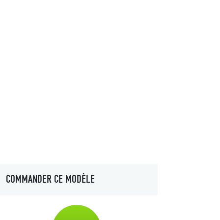
COMMANDER CE MODÈLE