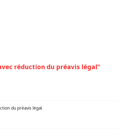
vec réduction du préavis légal"
tion du préavis légal.