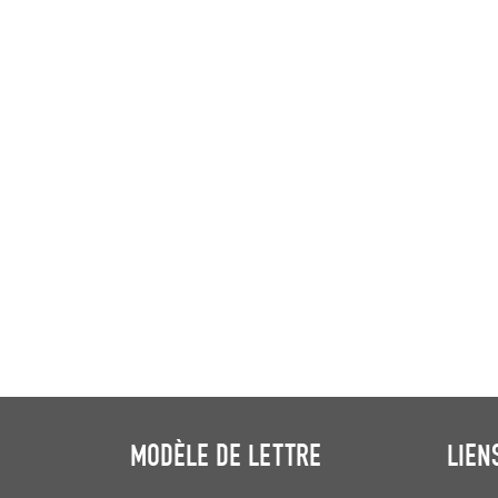
MODÈLE DE LETTRE
LIEN