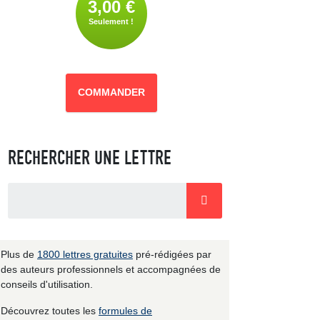
3,00 €
Seulement !
COMMANDER
RECHERCHER UNE LETTRE
Plus de
1800 lettres gratuites
pré-rédigées par
des auteurs professionnels et accompagnées de
conseils d'utilisation.
Découvrez toutes les
formules de