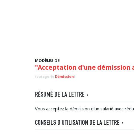
MODÈLES DE
"Acceptation d'une démission a
(categorie
Démission
)
RÉSUMÉ DE LA LETTRE :
Vous acceptez la démission d'un salarié avec réduc
CONSEILS D'UTILISATION DE LA LETTRE :