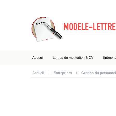
Accueil
Lettres de motivation & CV
Entrepri
Accueil
Entreprises
Gestion du personnel