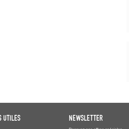
S UTILES
NEWSLETTER