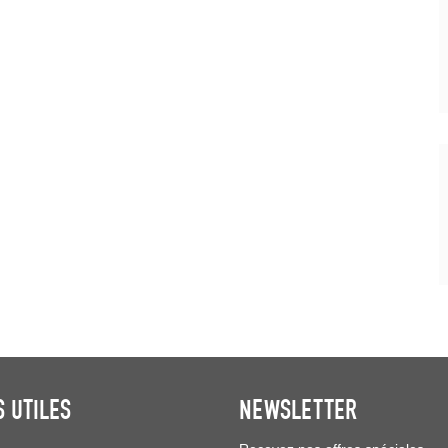
S UTILES
NEWSLETTER