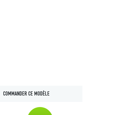
COMMANDER CE MODÈLE