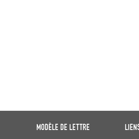
MODÈLE DE LETTRE
LIEN