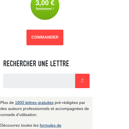
3,00 €
Seulement !
COMMANDER
RECHERCHER UNE LETTRE
Plus de
1800 lettres gratuites
pré-rédigées par
des auteurs professionnels et accompagnées de
conseils d'utilisation.
Découvrez toutes les
formules de