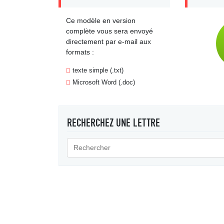
Ce modèle en version
complète vous sera envoyé
directement par e-mail aux
formats :
texte simple (.txt)
Microsoft Word (.doc)
RECHERCHEZ UNE LETTRE