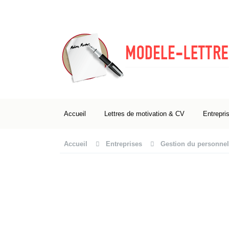
Accueil
Lettres de motivation & CV
Entrepri
Accueil
Entreprises
Gestion du personnel