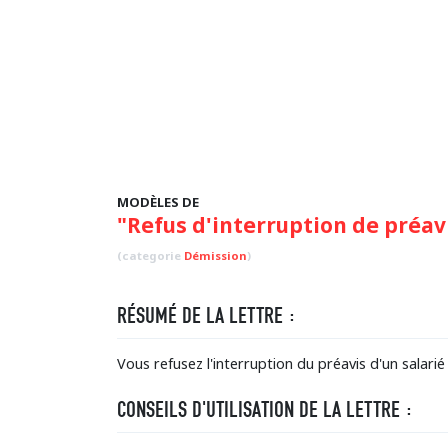
MODÈLES DE
"Refus d'interruption de préavi
(categorie
Démission
)
RÉSUMÉ DE LA LETTRE :
Vous refusez l'interruption du préavis d'un salari
CONSEILS D'UTILISATION DE LA LETTRE :