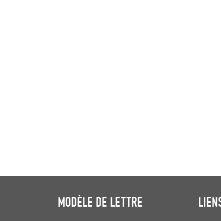
MODÈLE DE LETTRE
LIEN