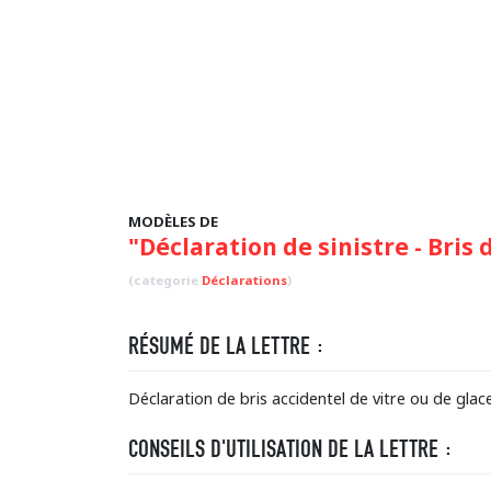
MODÈLES DE
"Déclaration de sinistre - Bris
(categorie
Déclarations
)
RÉSUMÉ DE LA LETTRE :
Déclaration de bris accidentel de vitre ou de glac
CONSEILS D'UTILISATION DE LA LETTRE :