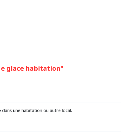
 de glace habitation"
e dans une habitation ou autre local.