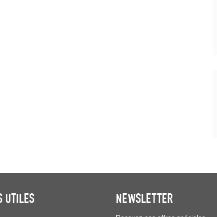
S UTILES
NEWSLETTER