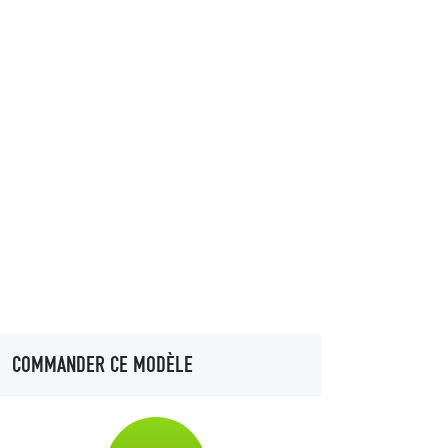
COMMANDER CE MODÈLE