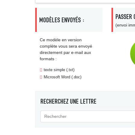
PASSER 
MODÈLES ENVOYÉS :
(envoi imm
Ce modèle en version
complète vous sera envoyé
directement par e-mail aux
formats :
texte simple (.txt)
Microsoft Word (.doc)
RECHERCHEZ UNE LETTRE