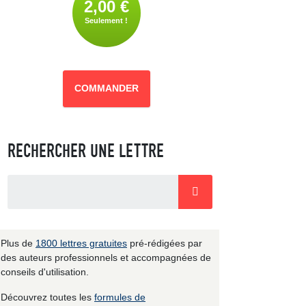
2,00 €
Seulement !
COMMANDER
RECHERCHER UNE LETTRE
Plus de
1800 lettres gratuites
pré-rédigées par
des auteurs professionnels et accompagnées de
conseils d'utilisation.
Découvrez toutes les
formules de