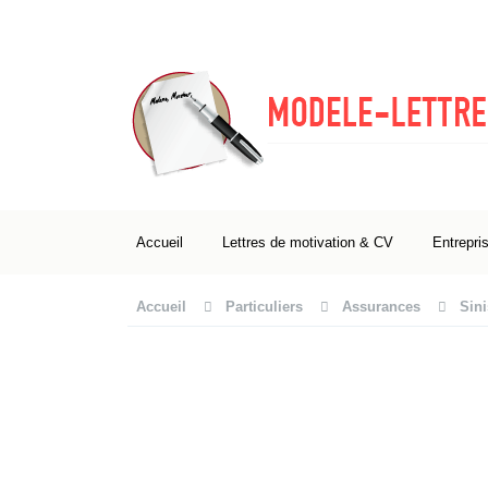
Accueil
Lettres de motivation & CV
Entrepri
Accueil
Particuliers
Assurances
Sini