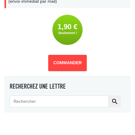
(envoi immédiat par mail)
1,90 €
Seulement !
COMMANDER
RECHERCHEZ UNE LETTRE
