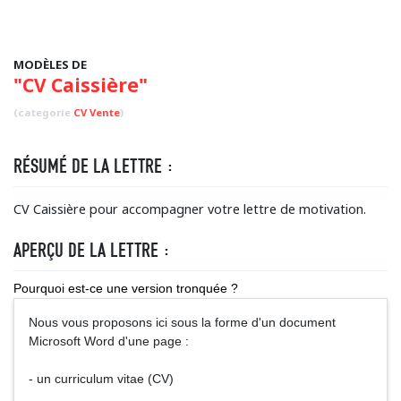
MODÈLES DE
"CV Caissière"
(categorie
CV Vente
)
RÉSUMÉ DE LA LETTRE :
CV Caissière pour accompagner votre lettre de motivation.
APERÇU DE LA LETTRE :
Pourquoi est-ce une version tronquée ?
Nous vous proposons ici sous la forme d'un document
Microsoft Word d'une page :
- un curriculum vitae (CV)