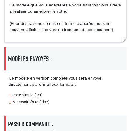
Ce modèle que vous adapterez à votre situation vous aidera
à réaliser ou améliorer le vôtre.
(Pour des raisons de mise en forme élaborée, nous ne
pouvons afficher une version tronquée de ce document).
MODÈLES ENVOYÉS :
Ce modèle en version complète vous sera envoyé
directement par e-mail aux formats :
texte simple (.txt)
Microsoft Word (.doc)
PASSER COMMANDE :