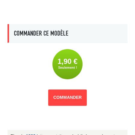
COMMANDER CE MODÈLE
1,90 €
Seulement !
COMMANDER