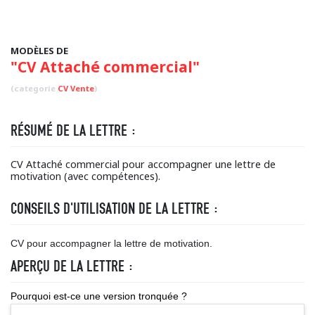
MODÈLES DE
"CV Attaché commercial"
(categorie
CV Vente
)
RÉSUMÉ DE LA LETTRE :
CV Attaché commercial pour accompagner une lettre de
motivation (avec compétences).
CONSEILS D'UTILISATION DE LA LETTRE :
CV pour accompagner la lettre de motivation.
APERÇU DE LA LETTRE :
Pourquoi est-ce une version tronquée ?