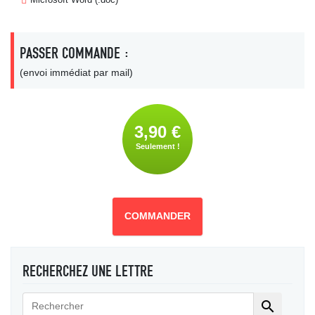
PASSER COMMANDE :
(envoi immédiat par mail)
3,90 €
Seulement !
COMMANDER
RECHERCHEZ UNE LETTRE
