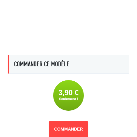
COMMANDER CE MODÈLE
3,90 €
Seulement !
COMMANDER