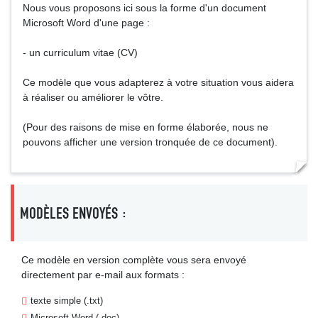
Nous vous proposons ici sous la forme d'un document
Microsoft Word d'une page :
- un curriculum vitae (CV)
Ce modèle que vous adapterez à votre situation vous aidera
à réaliser ou améliorer le vôtre.
(Pour des raisons de mise en forme élaborée, nous ne
pouvons afficher une version tronquée de ce document).
MODÈLES ENVOYÉS :
Ce modèle en version complète vous sera envoyé
directement par e-mail aux formats :
texte simple (.txt)
Microsoft Word (.doc)