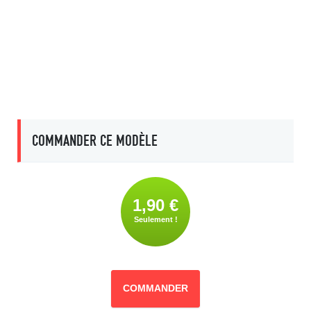
COMMANDER CE MODÈLE
1,90 €
Seulement !
COMMANDER