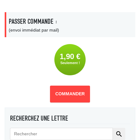
PASSER COMMANDE :
(envoi immédiat par mail)
1,90 €
Seulement !
COMMANDER
RECHERCHEZ UNE LETTRE
