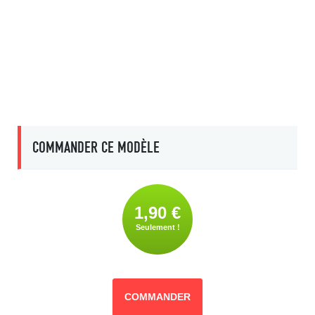
COMMANDER CE MODÈLE
1,90 €
Seulement !
COMMANDER