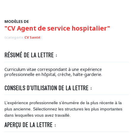
MODÈLES DE
"CV Agent de service hospitalier"
(categorie
CV Santé
)
RÉSUMÉ DE LA LETTRE :
Curriculum vitae correspondant à une expérience
professionnelle en hôpital, crèche, halte-garderie.
CONSEILS D'UTILISATION DE LA LETTRE :
L’expérience professionnelle s’énumère de la plus récente à la
plus ancienne. Sélectionnez les structures les plus importantes
dans lesquelles vous avez travaillé.
APERÇU DE LA LETTRE :