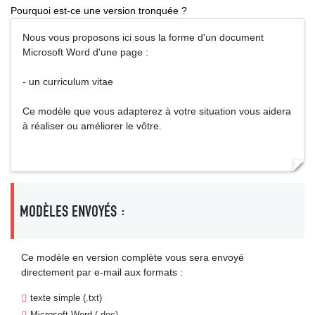
Pourquoi est-ce une version tronquée ?
Nous vous proposons ici sous la forme d'un document
Microsoft Word d'une page :
- un curriculum vitae
Ce modèle que vous adapterez à votre situation vous aidera
à réaliser ou améliorer le vôtre.
MODÈLES ENVOYÉS :
Ce modèle en version complète vous sera envoyé
directement par e-mail aux formats :
texte simple (.txt)
Microsoft Word (.doc)