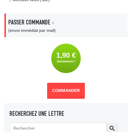
PASSER COMMANDE :
(envoi immédiat par mail)
1,90 €
Seulement !
COMMANDER
RECHERCHEZ UNE LETTRE
