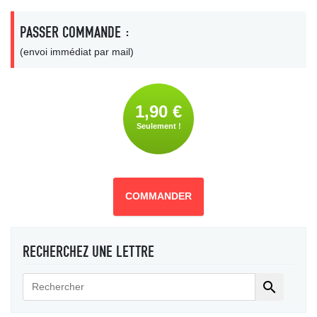
PASSER COMMANDE :
(envoi immédiat par mail)
1,90 €
Seulement !
COMMANDER
RECHERCHEZ UNE LETTRE
