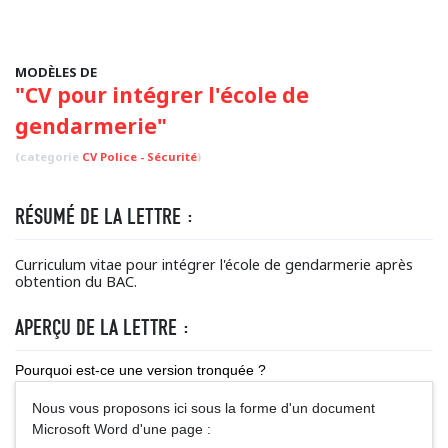
MODÈLES DE
"CV pour intégrer l'école de
gendarmerie"
(categorie
CV Police - Sécurité
)
RÉSUMÉ DE LA LETTRE :
Curriculum vitae pour intégrer l'école de gendarmerie après
obtention du BAC.
APERÇU DE LA LETTRE :
Pourquoi est-ce une version tronquée ?
Nous vous proposons ici sous la forme d'un document
Microsoft Word d'une page :