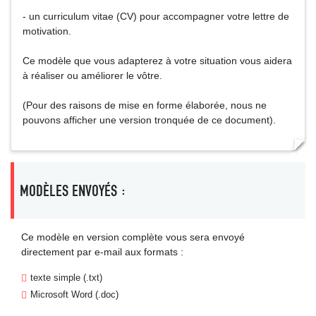
- un curriculum vitae (CV) pour accompagner votre lettre de
motivation.
Ce modèle que vous adapterez à votre situation vous aidera
à réaliser ou améliorer le vôtre.
(Pour des raisons de mise en forme élaborée, nous ne
pouvons afficher une version tronquée de ce document).
MODÈLES ENVOYÉS :
Ce modèle en version complète vous sera envoyé
directement par e-mail aux formats :
texte simple (.txt)
Microsoft Word (.doc)