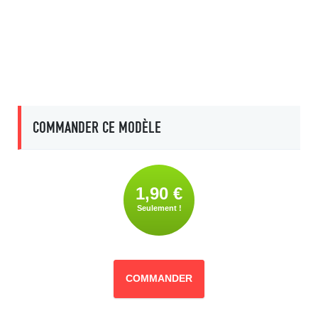
COMMANDER CE MODÈLE
1,90 €
Seulement !
COMMANDER