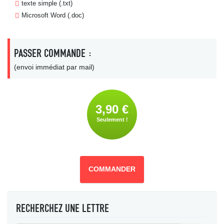
texte simple (.txt)
Microsoft Word (.doc)
PASSER COMMANDE :
(envoi immédiat par mail)
3,90 €
Seulement !
COMMANDER
RECHERCHEZ UNE LETTRE