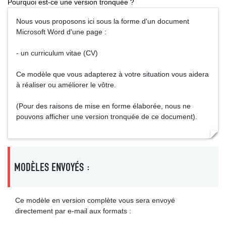
Pourquoi est-ce une version tronquée ?
Nous vous proposons ici sous la forme d'un document
Microsoft Word d'une page :
- un curriculum vitae (CV)
Ce modèle que vous adapterez à votre situation vous aidera
à réaliser ou améliorer le vôtre.
(Pour des raisons de mise en forme élaborée, nous ne
pouvons afficher une version tronquée de ce document).
MODÈLES ENVOYÉS :
Ce modèle en version complète vous sera envoyé
directement par e-mail aux formats :