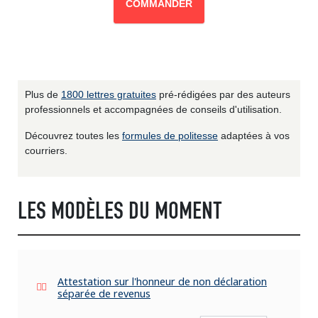
COMMANDER
Plus de
1800 lettres gratuites
pré-rédigées par des auteurs
professionnels et accompagnées de conseils d'utilisation.
Découvrez toutes les
formules de politesse
adaptées à vos
courriers.
LES MODÈLES DU MOMENT
Attestation sur l'honneur de non déclaration
séparée de revenus