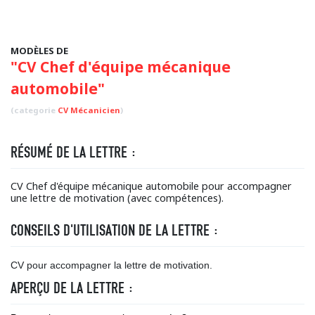
MODÈLES DE
"CV Chef d'équipe mécanique
automobile"
(categorie
CV Mécanicien
)
RÉSUMÉ DE LA LETTRE :
CV Chef d'équipe mécanique automobile pour accompagner
une lettre de motivation (avec compétences).
CONSEILS D'UTILISATION DE LA LETTRE :
CV pour accompagner la lettre de motivation.
APERÇU DE LA LETTRE :