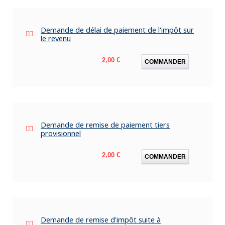
Demande de délai de paiement de l'impôt sur
le revenu
Prix
2,00 €
COMMANDER
Demande de remise de paiement tiers
provisionnel
Prix
2,00 €
COMMANDER
Demande de remise d'impôt suite à