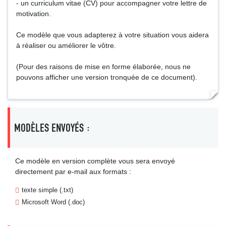
- un curriculum vitae (CV) pour accompagner votre lettre de
motivation.
Ce modèle que vous adapterez à votre situation vous aidera
à réaliser ou améliorer le vôtre.
(Pour des raisons de mise en forme élaborée, nous ne
pouvons afficher une version tronquée de ce document).
MODÈLES ENVOYÉS :
Ce modèle en version complète vous sera envoyé
directement par e-mail aux formats :
texte simple (.txt)
Microsoft Word (.doc)