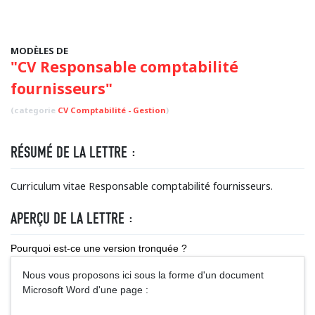
MODÈLES DE
"CV Responsable comptabilité
fournisseurs"
(categorie
CV Comptabilité - Gestion
)
RÉSUMÉ DE LA LETTRE :
Curriculum vitae Responsable comptabilité fournisseurs.
APERÇU DE LA LETTRE :
Pourquoi est-ce une version tronquée ?
Nous vous proposons ici sous la forme d'un document
Microsoft Word d'une page :