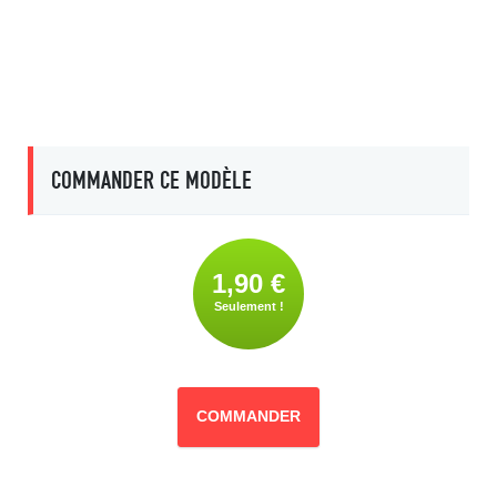
COMMANDER CE MODÈLE
1,90 €
Seulement !
COMMANDER