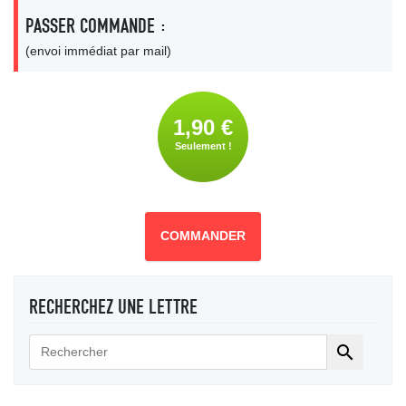
PASSER COMMANDE :
(envoi immédiat par mail)
1,90 €
Seulement !
COMMANDER
RECHERCHEZ UNE LETTRE
