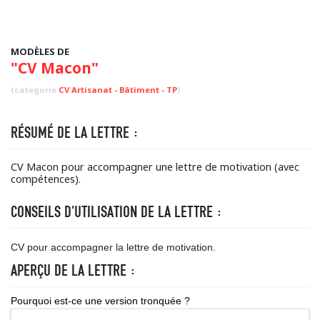
MODÈLES DE
"CV Macon"
(categorie
CV Artisanat - Bâtiment - TP
)
RÉSUMÉ DE LA LETTRE :
CV Macon pour accompagner une lettre de motivation (avec
compétences).
CONSEILS D'UTILISATION DE LA LETTRE :
CV pour accompagner la lettre de motivation.
APERÇU DE LA LETTRE :
Pourquoi est-ce une version tronquée ?