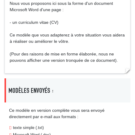
Nous vous proposons ici sous la forme d'un document
Microsoft Word d'une page :
- un curriculum vitae (CV)
Ce modèle que vous adapterez à votre situation vous aidera
à réaliser ou améliorer le vôtre.
(Pour des raisons de mise en forme élaborée, nous ne
pouvons afficher une version tronquée de ce document).
MODÈLES ENVOYÉS :
Ce modèle en version complète vous sera envoyé
directement par e-mail aux formats :
texte simple (.txt)
Microsoft Word (.doc)