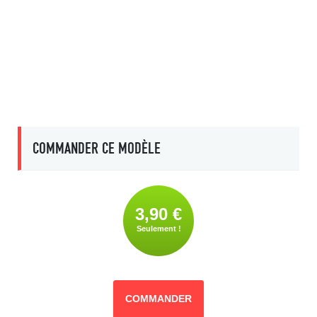
COMMANDER CE MODÈLE
3,90 €
Seulement !
COMMANDER