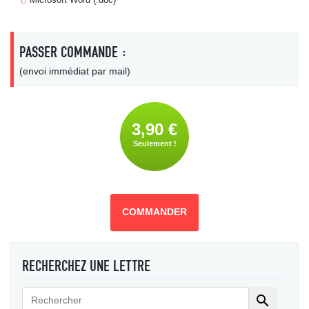
PASSER COMMANDE :
(envoi immédiat par mail)
3,90 €
Seulement !
COMMANDER
RECHERCHEZ UNE LETTRE
