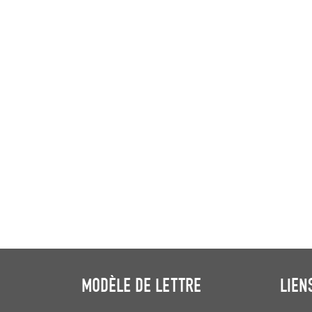
MODÈLE DE LETTRE
LIEN