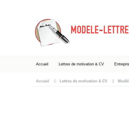
Accueil
Lettres de motivation & CV
Entrepri
Accueil
Lettres de motivation & CV
Modèl