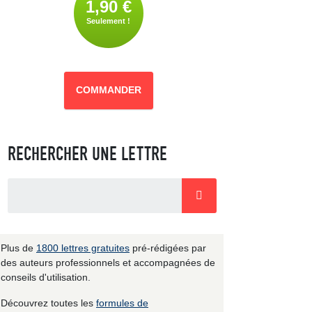
1,90 €
Seulement !
COMMANDER
RECHERCHER UNE LETTRE
Plus de
1800 lettres gratuites
pré-rédigées par
des auteurs professionnels et accompagnées de
conseils d'utilisation.
Découvrez toutes les
formules de