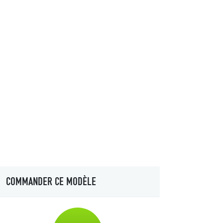
COMMANDER CE MODÈLE