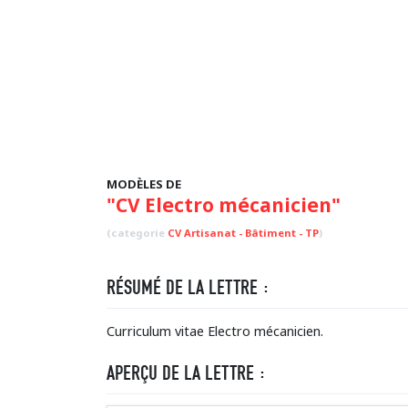
MODÈLES DE
"CV Electro mécanicien"
(categorie
CV Artisanat - Bâtiment - TP
)
RÉSUMÉ DE LA LETTRE :
Curriculum vitae Electro mécanicien.
APERÇU DE LA LETTRE :