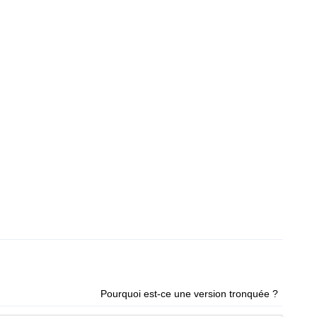
Pourquoi est-ce une version tronquée ?