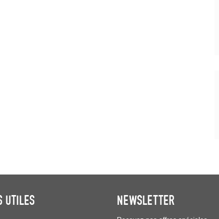
S UTILES
NEWSLETTER