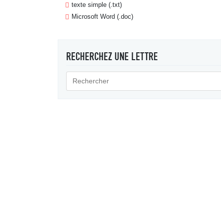
texte simple (.txt)
Microsoft Word (.doc)
RECHERCHEZ UNE LETTRE