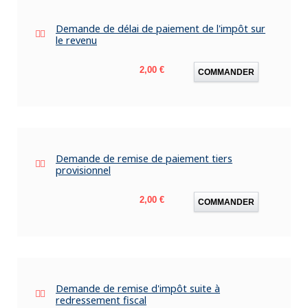
Demande de délai de paiement de l'impôt sur
le revenu
Prix
2,00 €
COMMANDER
Demande de remise de paiement tiers
provisionnel
Prix
2,00 €
COMMANDER
Demande de remise d'impôt suite à
redressement fiscal