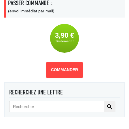
PASSER COMMANDE :
(envoi immédiat par mail)
3,90 €
Seulement !
COMMANDER
RECHERCHEZ UNE LETTRE
