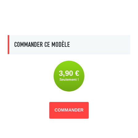
COMMANDER CE MODÈLE
3,90 €
Seulement !
COMMANDER