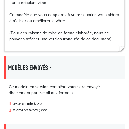
- un curriculum vitae
Ce modèle que vous adapterez à votre situation vous aidera
à réaliser ou améliorer le vôtre.
(Pour des raisons de mise en forme élaborée, nous ne
pouvons afficher une version tronquée de ce document).
MODÈLES ENVOYÉS :
Ce modèle en version complète vous sera envoyé
directement par e-mail aux formats :
texte simple (.txt)
Microsoft Word (.doc)