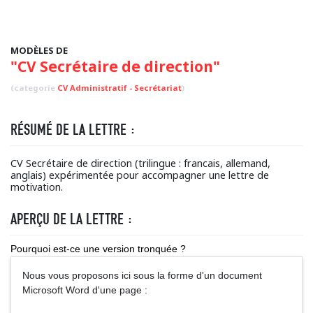
MODÈLES DE
"CV Secrétaire de direction"
(categorie
CV Administratif - Secrétariat
)
RÉSUMÉ DE LA LETTRE :
CV Secrétaire de direction (trilingue : francais, allemand,
anglais) expérimentée pour accompagner une lettre de
motivation.
APERÇU DE LA LETTRE :
Pourquoi est-ce une version tronquée ?
Nous vous proposons ici sous la forme d'un document
Microsoft Word d'une page :