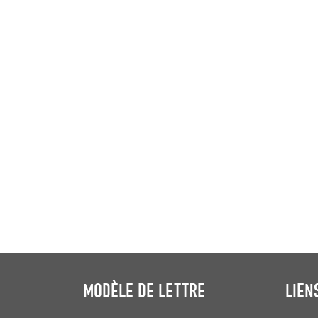
MODÈLE DE LETTRE
LIEN