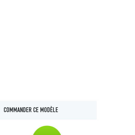
COMMANDER CE MODÈLE