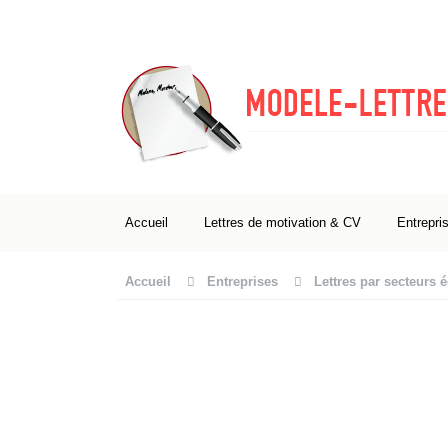
Accueil
Lettres de motivation & CV
Entrepri
Accueil
Entreprises
Lettres par secteurs