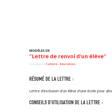
MODÈLES DE
"Lettre de renvoi d'un élève"
(categorie
Culture - Education
)
RÉSUMÉ DE LA LETTRE :
Lettre d'exclusion d'un élève d'une école pour ab
CONSEILS D'UTILISATION DE LA LETTRE :