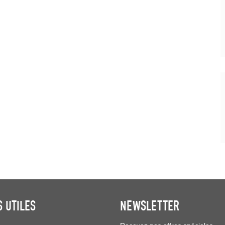
S UTILES
NEWSLETTER