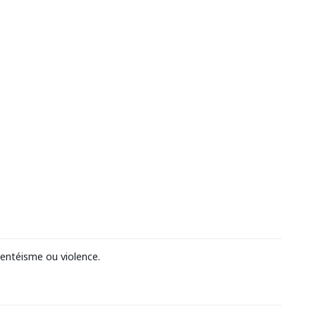
sentéisme ou violence.