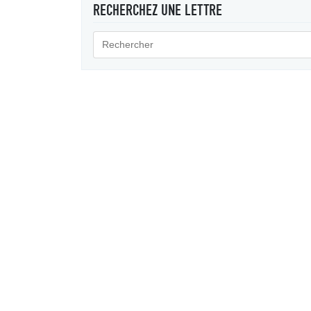
RECHERCHEZ UNE LETTRE