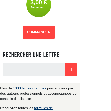
3,00 €
Seulement !
COMMANDER
RECHERCHER UNE LETTRE
Plus de
1800 lettres gratuites
pré-rédigées par
des auteurs professionnels et accompagnées de
conseils d'utilisation.
Découvrez toutes les
formules de