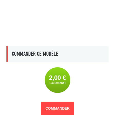
COMMANDER CE MODÈLE
2,00 €
Seulement !
COMMANDER