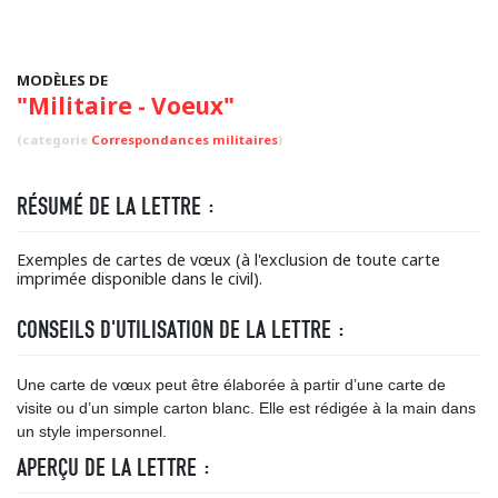
MODÈLES DE
"Militaire - Voeux"
(categorie
Correspondances militaires
)
RÉSUMÉ DE LA LETTRE :
Exemples de cartes de vœux (à l'exclusion de toute carte
imprimée disponible dans le civil).
CONSEILS D'UTILISATION DE LA LETTRE :
Une carte de vœux peut être élaborée à partir d’une carte de
visite ou d’un simple carton blanc. Elle est rédigée à la main dans
un style impersonnel.
APERÇU DE LA LETTRE :