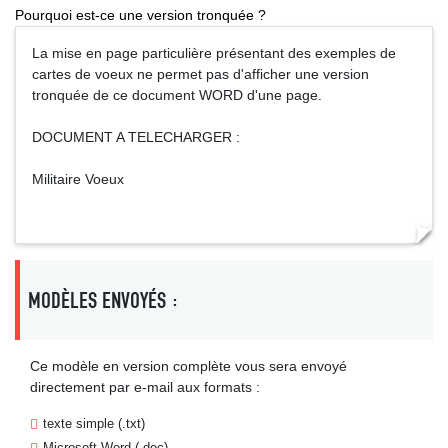
Pourquoi est-ce une version tronquée ?
La mise en page particulière présentant des exemples de
cartes de voeux ne permet pas d'afficher une version
tronquée de ce document WORD d'une page.
DOCUMENT A TELECHARGER :
Militaire Voeux
MODÈLES ENVOYÉS :
Ce modèle en version complète vous sera envoyé
directement par e-mail aux formats :
texte simple (.txt)
Microsoft Word (.doc)