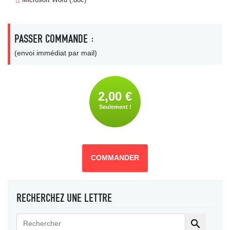
PASSER COMMANDE :
(envoi immédiat par mail)
2,00 €
Seulement !
COMMANDER
RECHERCHEZ UNE LETTRE
