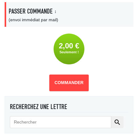
PASSER COMMANDE :
(envoi immédiat par mail)
2,00 €
Seulement !
COMMANDER
RECHERCHEZ UNE LETTRE
