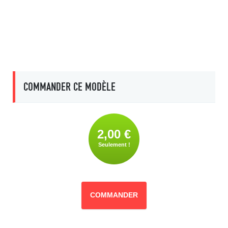
COMMANDER CE MODÈLE
2,00 €
Seulement !
COMMANDER