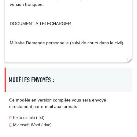
version tronquée.
DOCUMENT A TELECHARGER :
Militaire Demande personnelle (suivi de cours dans le civil)
MODÈLES ENVOYÉS :
Ce modèle en version complète vous sera envoyé
directement par e-mail aux formats :
texte simple (.txt)
Microsoft Word (.doc)