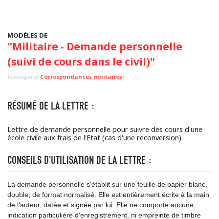
MODÈLES DE
"Militaire - Demande personnelle
(suivi de cours dans le civil)"
(categorie
Correspondances militaires
)
RÉSUMÉ DE LA LETTRE :
Lettre de demande personnelle pour suivre des cours d'une
école civile aux frais de l'Etat (cas d'une reconversion).
CONSEILS D'UTILISATION DE LA LETTRE :
La demande personnelle s'établit sur une feuille de papier blanc,
double, de format normalisé. Elle est entièrement écrite à la main
de l'auteur, datée et signée par lui. Elle ne comporte aucune
indication particulière d'enregistrement, ni empreinte de timbre