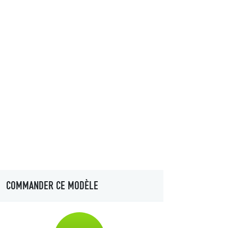
COMMANDER CE MODÈLE