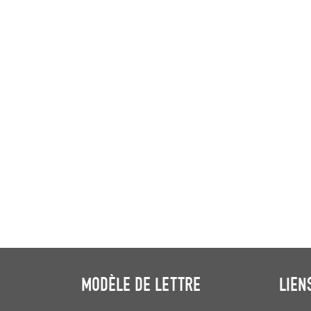
MODÈLE DE LETTRE
LIEN