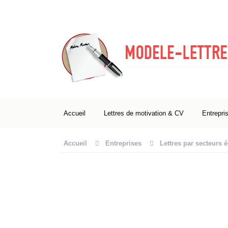
Accueil
Lettres de motivation & CV
Entrepri
Accueil
Entreprises
Lettres par secteurs