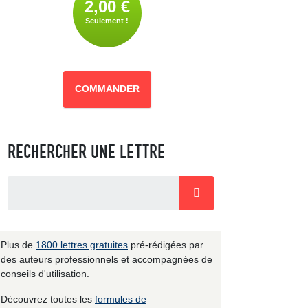
2,00 €
Seulement !
COMMANDER
RECHERCHER UNE LETTRE
Plus de
1800 lettres gratuites
pré-rédigées par
des auteurs professionnels et accompagnées de
conseils d'utilisation.
Découvrez toutes les
formules de