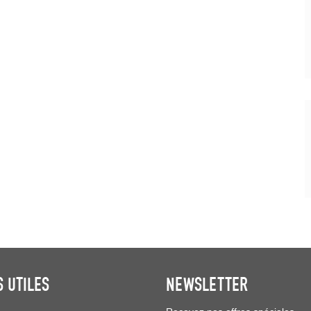
S UTILES
NEWSLETTER