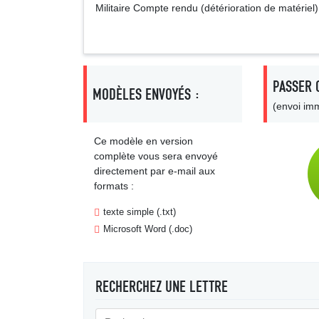
Militaire Compte rendu (détérioration de matériel)
PASSER 
MODÈLES ENVOYÉS :
(envoi imm
Ce modèle en version
complète vous sera envoyé
directement par e-mail aux
formats :
texte simple (.txt)
Microsoft Word (.doc)
RECHERCHEZ UNE LETTRE