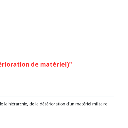
érioration de matériel)"
a hiérarchie, de la détérioration d'un matériel militaire