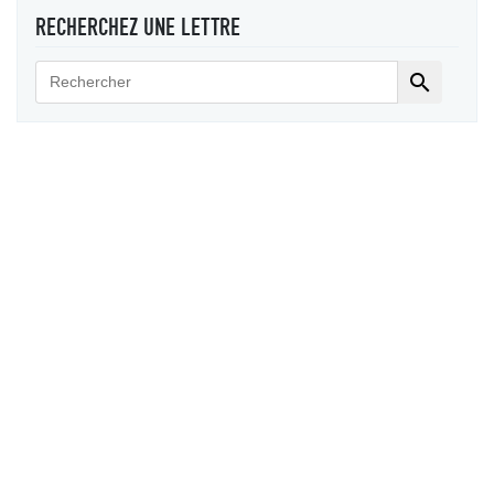
RECHERCHEZ UNE LETTRE
