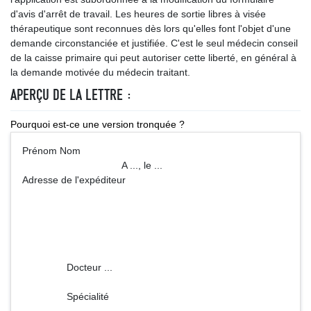
d'avis d'arrêt de travail. Les heures de sortie libres à visée
thérapeutique sont reconnues dès lors qu'elles font l'objet d'une
demande circonstanciée et justifiée. C'est le seul médecin conseil
de la caisse primaire qui peut autoriser cette liberté, en général à
la demande motivée du médecin traitant.
APERÇU DE LA LETTRE :
Pourquoi est-ce une version tronquée ?
Prénom Nom
A ..., le ...
Adresse de l'expéditeur
Docteur ...
Spécialité