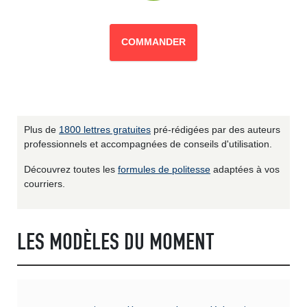
COMMANDER
Plus de
1800 lettres gratuites
pré-rédigées par des auteurs
professionnels et accompagnées de conseils d'utilisation.
Découvrez toutes les
formules de politesse
adaptées à vos
courriers.
LES MODÈLES DU MOMENT