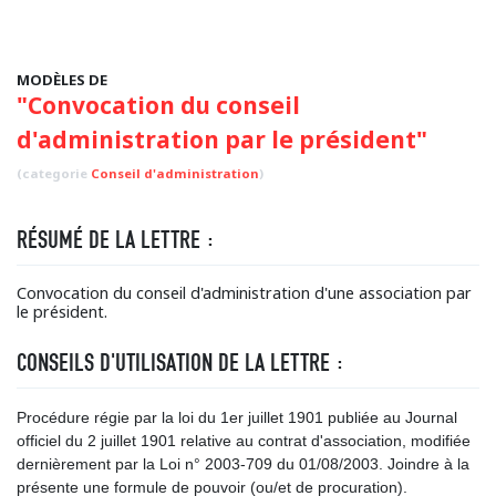
MODÈLES DE
"Convocation du conseil
d'administration par le président"
(categorie
Conseil d'administration
)
RÉSUMÉ DE LA LETTRE :
Convocation du conseil d'administration d'une association par
le président.
CONSEILS D'UTILISATION DE LA LETTRE :
Procédure régie par la loi du 1er juillet 1901 publiée au Journal
officiel du 2 juillet 1901 relative au contrat d'association, modifiée
dernièrement par la Loi n° 2003-709 du 01/08/2003. Joindre à la
présente une formule de pouvoir (ou/et de procuration).