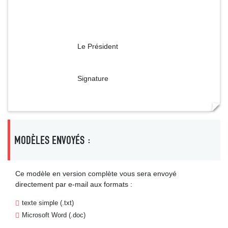
Le Président
Signature
MODÈLES ENVOYÉS :
Ce modèle en version complète vous sera envoyé
directement par e-mail aux formats :
texte simple (.txt)
Microsoft Word (.doc)