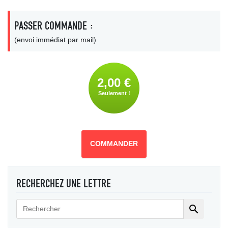
PASSER COMMANDE :
(envoi immédiat par mail)
2,00 €
Seulement !
COMMANDER
RECHERCHEZ UNE LETTRE
