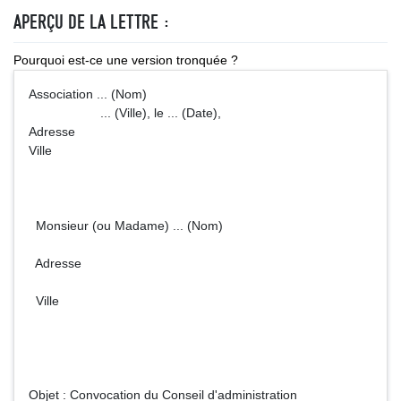
APERÇU DE LA LETTRE :
Pourquoi est-ce une version tronquée ?
Association ... (Nom)
... (Ville), le ... (Date),
Adresse
Ville
Monsieur (ou Madame) ... (Nom)
Adresse
Ville
Objet : Convocation du Conseil d'administration