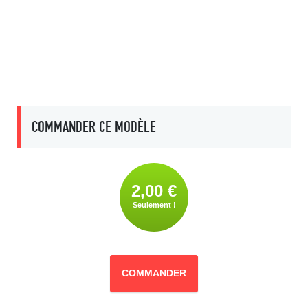
COMMANDER CE MODÈLE
2,00 €
Seulement !
COMMANDER