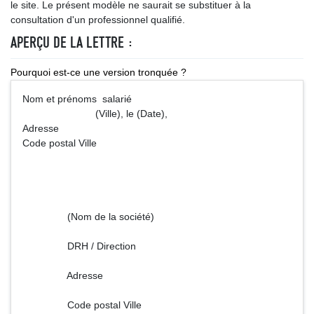
le site. Le présent modèle ne saurait se substituer à la
consultation d'un professionnel qualifié.
APERÇU DE LA LETTRE :
Pourquoi est-ce une version tronquée ?
Nom et prénoms salarié
(Ville), le (Date),
Adresse
Code postal Ville
(Nom de la société)
DRH / Direction
Adresse
Code postal Ville