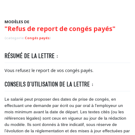
MODÈLES DE
"Refus de report de congés payés"
(categorie
Congés payés
)
RÉSUMÉ DE LA LETTRE :
Vous refusez le report de vos congés payés.
CONSEILS D'UTILISATION DE LA LETTRE :
Le salarié peut proposer des dates de prise de congés, en
effectuant une demande par écrit ou par oral à l'employeur un
mois minimum avant la date de départ. Les textes cités (ou les
références légales) sont ceux en vigueur au jour de la rédaction
du modèle. Ils sont donnés à titre indicatif, sous réserve de
l’évolution de la réglementation et des mises à jour effectuées par