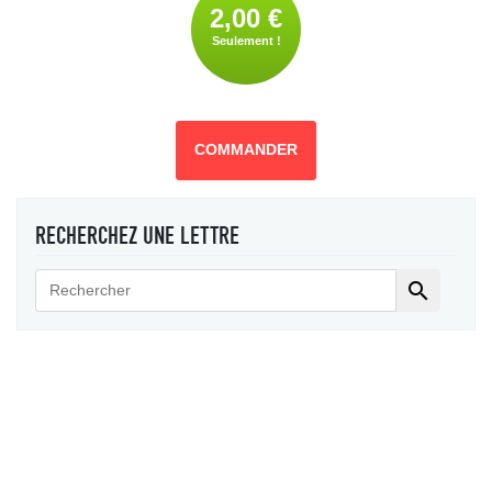
2,00 €
Seulement !
COMMANDER
RECHERCHEZ UNE LETTRE
