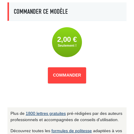
COMMANDER CE MODÈLE
2,00 €
Seulement !
COMMANDER
Plus de
1800 lettres gratuites
pré-rédigées par des auteurs
professionnels et accompagnées de conseils d'utilisation.
Découvrez toutes les
formules de politesse
adaptées à vos