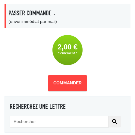
PASSER COMMANDE :
(envoi immédiat par mail)
2,00 €
Seulement !
COMMANDER
RECHERCHEZ UNE LETTRE
