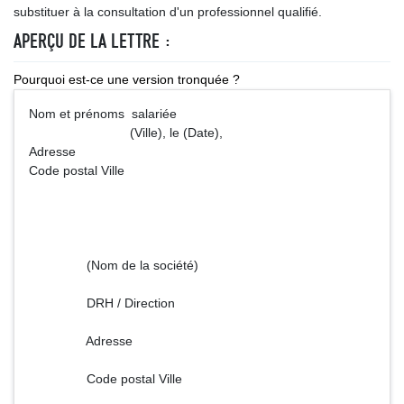
substituer à la consultation d'un professionnel qualifié.
APERÇU DE LA LETTRE :
Pourquoi est-ce une version tronquée ?
Nom et prénoms salariée
(Ville), le (Date),
Adresse
Code postal Ville
(Nom de la société)
DRH / Direction
Adresse
Code postal Ville