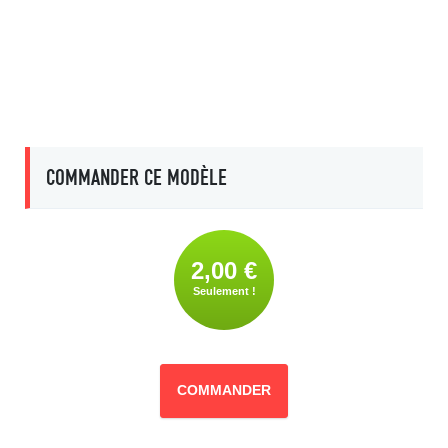
COMMANDER CE MODÈLE
2,00 €
Seulement !
COMMANDER