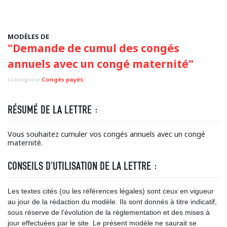
MODÈLES DE
"Demande de cumul des congés
annuels avec un congé maternité"
(categorie
Congés payés
)
RÉSUMÉ DE LA LETTRE :
Vous souhaitez cumuler vos congés annuels avec un congé
maternité.
CONSEILS D'UTILISATION DE LA LETTRE :
Les textes cités (ou les références légales) sont ceux en vigueur
au jour de la rédaction du modèle. Ils sont donnés à titre indicatif,
sous réserve de l’évolution de la réglementation et des mises à
jour effectuées par le site. Le présent modèle ne saurait se