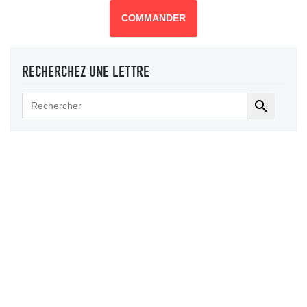
COMMANDER
RECHERCHEZ UNE LETTRE
