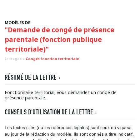
MODÈLES DE
"Demande de congé de présence
parentale (fonction publique
territoriale)"
(categorie
Congés fonction territoriale
)
RÉSUMÉ DE LA LETTRE :
Fonctionnaire territorial, vous demandez un congé de
présence parentale.
CONSEILS D'UTILISATION DE LA LETTRE :
Les textes cités (ou les références légales) sont ceux en vigueur
au jour de la rédaction du modèle. Ils sont donnés à titre indicatif,