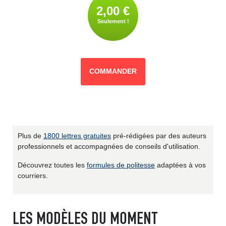
2,00 €
Seulement !
COMMANDER
Plus de
1800 lettres gratuites
pré-rédigées par des auteurs
professionnels et accompagnées de conseils d'utilisation.
Découvrez toutes les
formules de politesse
adaptées à vos
courriers.
LES MODÈLES DU MOMENT