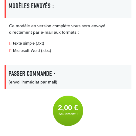
MODÈLES ENVOYÉS :
Ce modèle en version complète vous sera envoyé
directement par e-mail aux formats :
texte simple (.txt)
Microsoft Word (.doc)
PASSER COMMANDE :
(envoi immédiat par mail)
2,00 €
Seulement !