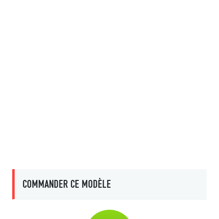
COMMANDER CE MODÈLE