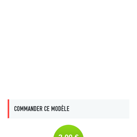
COMMANDER CE MODÈLE