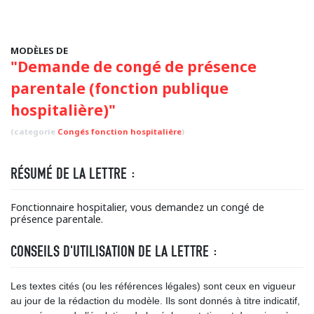
MODÈLES DE
"Demande de congé de présence
parentale (fonction publique
hospitalière)"
(categorie
Congés fonction hospitalière
)
RÉSUMÉ DE LA LETTRE :
Fonctionnaire hospitalier, vous demandez un congé de
présence parentale.
CONSEILS D'UTILISATION DE LA LETTRE :
Les textes cités (ou les références légales) sont ceux en vigueur
au jour de la rédaction du modèle. Ils sont donnés à titre indicatif,