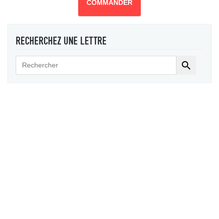
COMMANDER
RECHERCHEZ UNE LETTRE
