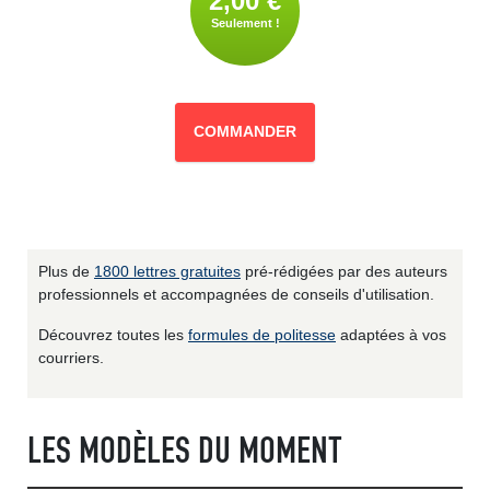
2,00 €
Seulement !
COMMANDER
Plus de
1800 lettres gratuites
pré-rédigées par des auteurs
professionnels et accompagnées de conseils d'utilisation.
Découvrez toutes les
formules de politesse
adaptées à vos
courriers.
LES MODÈLES DU MOMENT