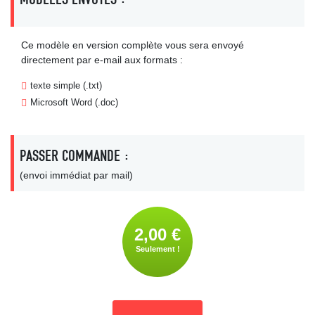
Ce modèle en version complète vous sera envoyé
directement par e-mail aux formats :
texte simple (.txt)
Microsoft Word (.doc)
PASSER COMMANDE :
(envoi immédiat par mail)
2,00 €
Seulement !