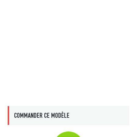
COMMANDER CE MODÈLE