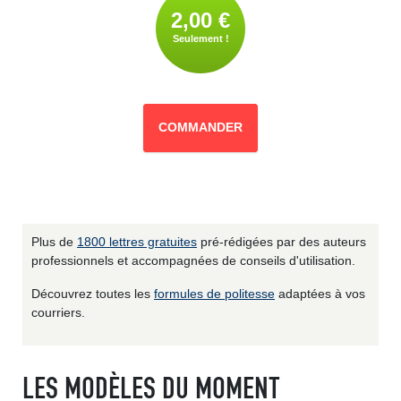
2,00 €
Seulement !
COMMANDER
Plus de
1800 lettres gratuites
pré-rédigées par des auteurs
professionnels et accompagnées de conseils d'utilisation.
Découvrez toutes les
formules de politesse
adaptées à vos
courriers.
LES MODÈLES DU MOMENT