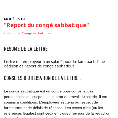
MODÈLES DE
"Report du congé sabbatique"
(categorie
Congé sabbatique
)
RÉSUMÉ DE LA LETTRE :
Lettre de l'employeur à un salarié pour lui faire part d'une
décision de report de congé sabbatique.
CONSEILS D'UTILISATION DE LA LETTRE :
Le congé sabbatique est un congé pour convenances
personnelles qui suspend le contrat de travail du salarié. Il est
soumis à conditions. L'employeur est tenu au respect de
formalisme et de délais de réponse. Les textes cités (ou les
références légales) sont ceux en vigueur au jour de la rédaction