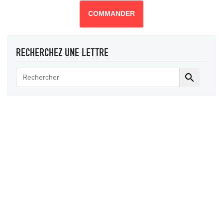
COMMANDER
RECHERCHEZ UNE LETTRE
