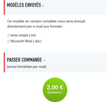
MODÈLES ENVOYÉS :
Ce modèle en version complète vous sera envoyé
directement par e-mail aux formats :
texte simple (.txt)
Microsoft Word (.doc)
PASSER COMMANDE :
(envoi immédiat par mail)
2,00 €
Seulement !