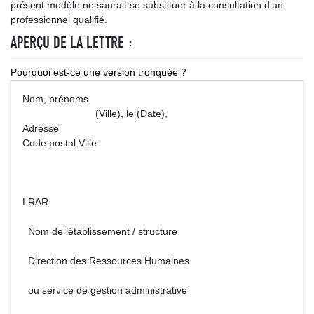
présent modèle ne saurait se substituer à la consultation d'un
professionnel qualifié.
APERÇU DE LA LETTRE :
Pourquoi est-ce une version tronquée ?
Nom, prénoms
(Ville), le (Date),
Adresse
Code postal Ville
LRAR
Nom de létablissement / structure
Direction des Ressources Humaines
ou service de gestion administrative