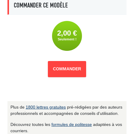
COMMANDER CE MODÈLE
2,00 €
Seulement !
COMMANDER
Plus de
1800 lettres gratuites
pré-rédigées par des auteurs
professionnels et accompagnées de conseils d'utilisation.
Découvrez toutes les
formules de politesse
adaptées à vos
courriers.