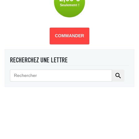
Seulement !
COMMANDER
RECHERCHEZ UNE LETTRE
