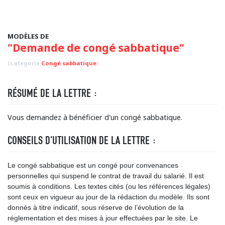
MODÈLES DE
"Demande de congé sabbatique"
(categorie
Congé sabbatique
)
RÉSUMÉ DE LA LETTRE :
Vous demandez à bénéficier d'un congé sabbatique.
CONSEILS D'UTILISATION DE LA LETTRE :
Le congé sabbatique est un congé pour convenances
personnelles qui suspend le contrat de travail du salarié. Il est
soumis à conditions. Les textes cités (ou les références légales)
sont ceux en vigueur au jour de la rédaction du modèle. Ils sont
donnés à titre indicatif, sous réserve de l’évolution de la
réglementation et des mises à jour effectuées par le site. Le