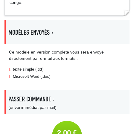
congé.
MODÈLES ENVOYÉS :
Ce modèle en version complète vous sera envoyé
directement par e-mail aux formats :
texte simple (.txt)
Microsoft Word (.doc)
PASSER COMMANDE :
(envoi immédiat par mail)
2,00 €