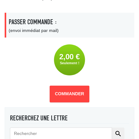
PASSER COMMANDE :
(envoi immédiat par mail)
2,00 €
Seulement !
COMMANDER
RECHERCHEZ UNE LETTRE
