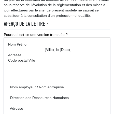
sous réserve de l’évolution de la réglementation et des mises à
jour effectuées par le site. Le présent modèle ne saurait se
substituer à la consultation d'un professionnel qualifié.
APERÇU DE LA LETTRE :
Pourquoi est-ce une version tronquée ?
Nom Prénom
(Ville), le (Date),
Adresse
Code postal Ville
Nom employeur / Nom entreprise
Direction des Ressources Humaines
Adresse