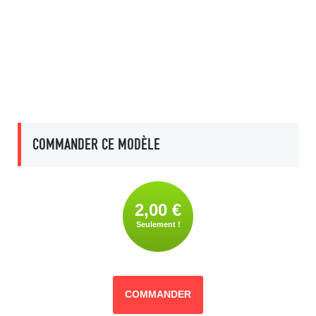
COMMANDER CE MODÈLE
2,00 €
Seulement !
COMMANDER