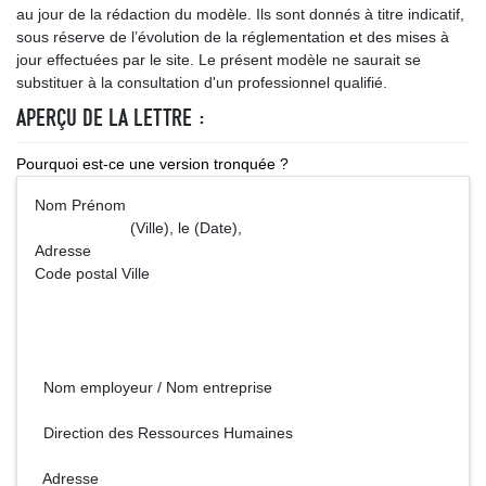
au jour de la rédaction du modèle. Ils sont donnés à titre indicatif,
sous réserve de l’évolution de la réglementation et des mises à
jour effectuées par le site. Le présent modèle ne saurait se
substituer à la consultation d'un professionnel qualifié.
APERÇU DE LA LETTRE :
Pourquoi est-ce une version tronquée ?
Nom Prénom
(Ville), le (Date),
Adresse
Code postal Ville
Nom employeur / Nom entreprise
Direction des Ressources Humaines
Adresse