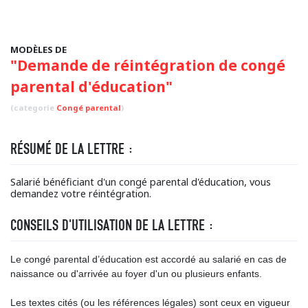
MODÈLES DE
"Demande de réintégration de congé
parental d'éducation"
(categorie
Congé parental
)
RÉSUMÉ DE LA LETTRE :
Salarié bénéficiant d'un congé parental d'éducation, vous
demandez votre réintégration.
CONSEILS D'UTILISATION DE LA LETTRE :
Le congé parental d’éducation est accordé au salarié en cas de
naissance ou d'arrivée au foyer d'un ou plusieurs enfants.
Les textes cités (ou les références légales) sont ceux en vigueur