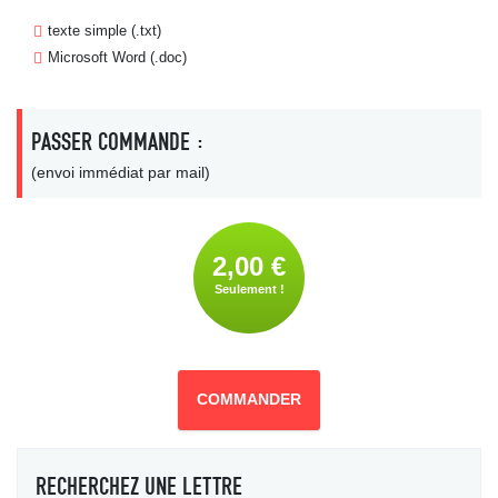
texte simple (.txt)
Microsoft Word (.doc)
PASSER COMMANDE :
(envoi immédiat par mail)
2,00 €
Seulement !
COMMANDER
RECHERCHEZ UNE LETTRE