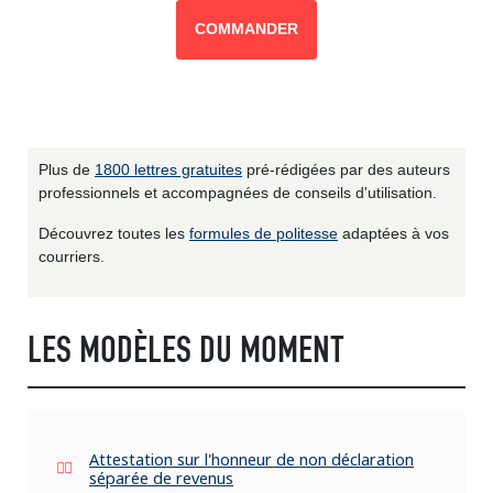
COMMANDER
Plus de
1800 lettres gratuites
pré-rédigées par des auteurs
professionnels et accompagnées de conseils d'utilisation.
Découvrez toutes les
formules de politesse
adaptées à vos
courriers.
LES MODÈLES DU MOMENT
Attestation sur l'honneur de non déclaration
séparée de revenus