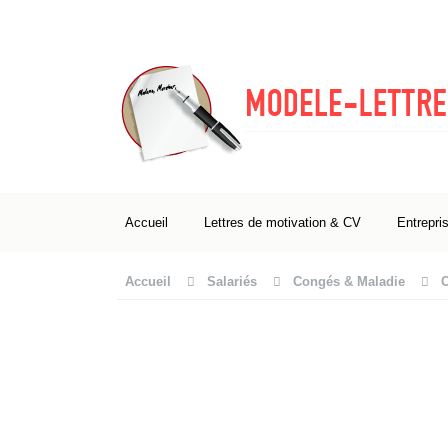
Accueil
Lettres de motivation & CV
Entrepri
Accueil
Salariés
Congés & Maladie
C