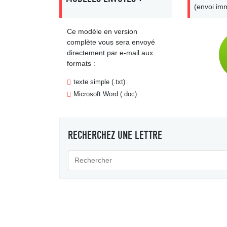
(envoi imm
Ce modèle en version
complète vous sera envoyé
directement par e-mail aux
formats :
texte simple (.txt)
Microsoft Word (.doc)
RECHERCHEZ UNE LETTRE