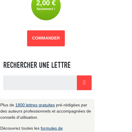
2,00 €
Seulement !
COMMANDER
RECHERCHER UNE LETTRE
Plus de
1800 lettres gratuites
pré-rédigées par
des auteurs professionnels et accompagnées de
conseils d'utilisation.
Découvrez toutes les
formules de