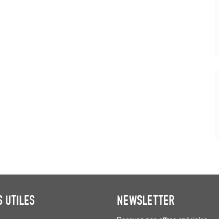
S UTILES
NEWSLETTER