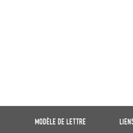
MODÈLE DE LETTRE
LIEN