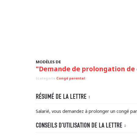
MODÈLES DE
"Demande de prolongation de c
(categorie
Congé parental
)
RÉSUMÉ DE LA LETTRE :
Salarié, vous demandez à prolonger un congé par
CONSEILS D'UTILISATION DE LA LETTRE :