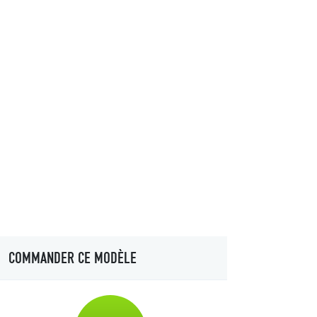
COMMANDER CE MODÈLE