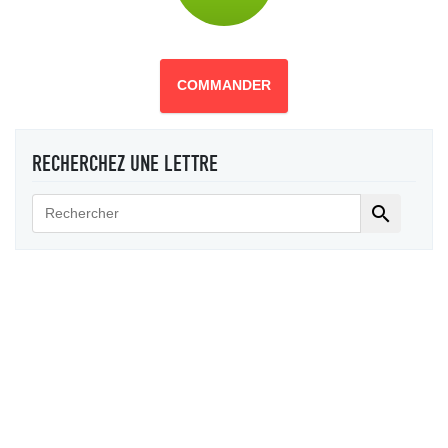
COMMANDER
RECHERCHEZ UNE LETTRE
