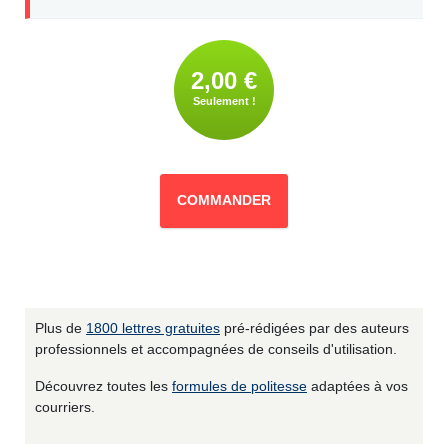
2,00 €
Seulement !
COMMANDER
Plus de
1800 lettres gratuites
pré-rédigées par des auteurs
professionnels et accompagnées de conseils d'utilisation.
Découvrez toutes les
formules de politesse
adaptées à vos
courriers.