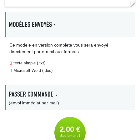
MODÈLES ENVOYÉS :
Ce modèle en version complète vous sera envoyé
directement par e-mail aux formats :
texte simple (.txt)
Microsoft Word (.doc)
PASSER COMMANDE :
(envoi immédiat par mail)
2,00 €
Seulement !