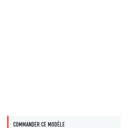
COMMANDER CE MODÈLE