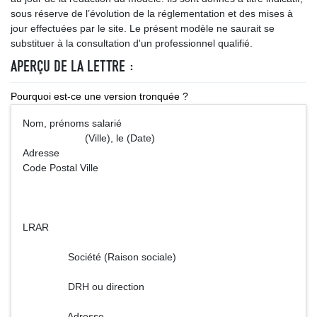
sous réserve de l’évolution de la réglementation et des mises à
jour effectuées par le site. Le présent modèle ne saurait se
substituer à la consultation d'un professionnel qualifié.
APERÇU DE LA LETTRE :
Pourquoi est-ce une version tronquée ?
Nom, prénoms salarié
(Ville), le (Date)
Adresse
Code Postal Ville
LRAR
Société (Raison sociale)
DRH ou direction
Adresse