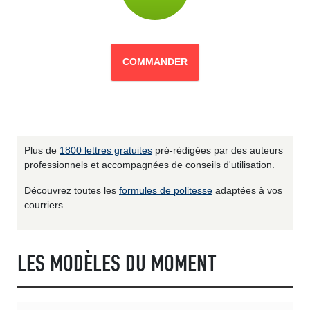
COMMANDER
Plus de
1800 lettres gratuites
pré-rédigées par des auteurs
professionnels et accompagnées de conseils d'utilisation.
Découvrez toutes les
formules de politesse
adaptées à vos
courriers.
LES MODÈLES DU MOMENT