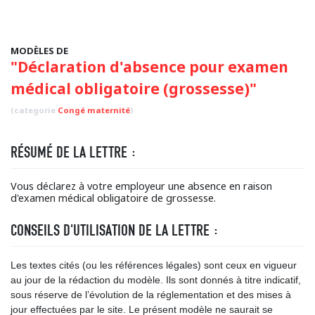
MODÈLES DE
"Déclaration d'absence pour examen
médical obligatoire (grossesse)"
(categorie
Congé maternité
)
RÉSUMÉ DE LA LETTRE :
Vous déclarez à votre employeur une absence en raison
d'examen médical obligatoire de grossesse.
CONSEILS D'UTILISATION DE LA LETTRE :
Les textes cités (ou les références légales) sont ceux en vigueur
au jour de la rédaction du modèle. Ils sont donnés à titre indicatif,
sous réserve de l’évolution de la réglementation et des mises à
jour effectuées par le site. Le présent modèle ne saurait se