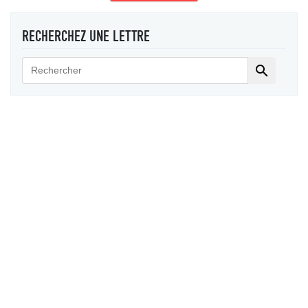
RECHERCHEZ UNE LETTRE
