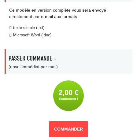
Ce modèle en version complète vous sera envoyé
directement par e-mail aux formats :
texte simple (.txt)
Microsoft Word (.doc)
PASSER COMMANDE :
(envoi immédiat par mail)
2,00 €
Seulement !
COMMANDER