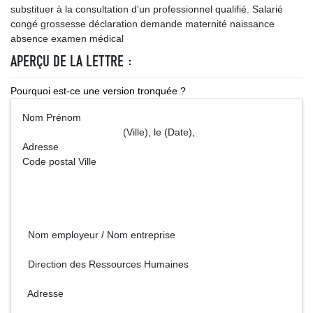
substituer à la consultation d'un professionnel qualifié. Salarié
congé grossesse déclaration demande maternité naissance
absence examen médical
APERÇU DE LA LETTRE :
Pourquoi est-ce une version tronquée ?
Nom Prénom
(Ville), le (Date),
Adresse
Code postal Ville
Nom employeur / Nom entreprise
Direction des Ressources Humaines
Adresse