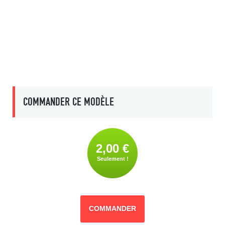
COMMANDER CE MODÈLE
2,00 €
Seulement !
COMMANDER