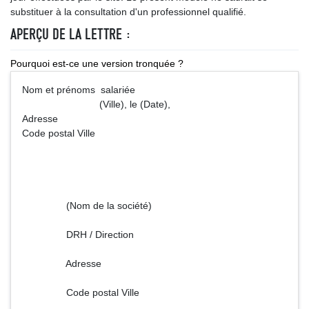
substituer à la consultation d'un professionnel qualifié.
APERÇU DE LA LETTRE :
Pourquoi est-ce une version tronquée ?
Nom et prénoms salariée
(Ville), le (Date),
Adresse
Code postal Ville
(Nom de la société)
DRH / Direction
Adresse
Code postal Ville