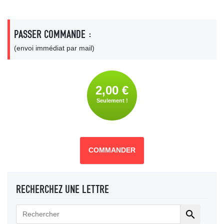
PASSER COMMANDE :
(envoi immédiat par mail)
2,00 €
Seulement !
COMMANDER
RECHERCHEZ UNE LETTRE
