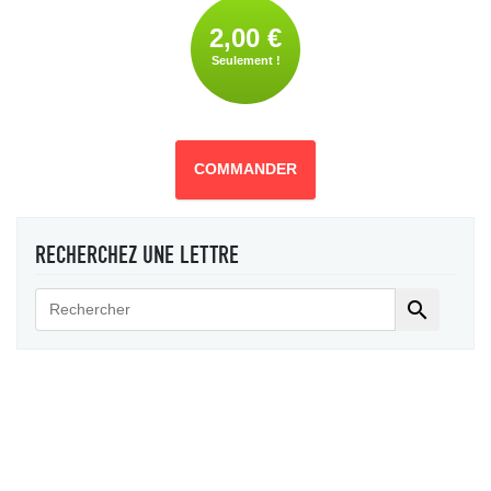
2,00 €
Seulement !
COMMANDER
RECHERCHEZ UNE LETTRE
