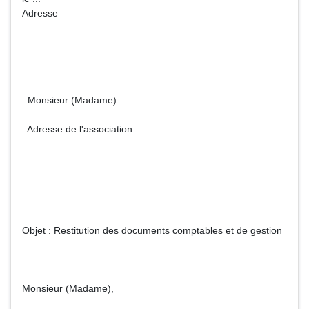
Adresse
Monsieur (Madame) ...
Adresse de l'association
Objet : Restitution des documents comptables et de gestion
Monsieur (Madame),