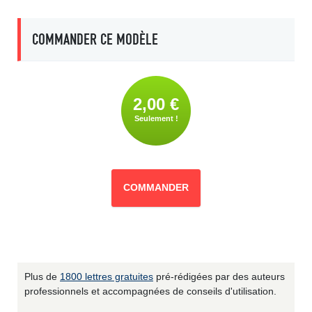
COMMANDER CE MODÈLE
2,00 €
Seulement !
COMMANDER
Plus de
1800 lettres gratuites
pré-rédigées par des auteurs
professionnels et accompagnées de conseils d'utilisation.