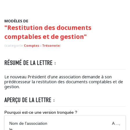
MODÈLES DE
"Restitution des documents
comptables et de gestion"
(categorie
Comptes - Trésorerie
)
RÉSUMÉ DE LA LETTRE :
Le nouveau Président d'une association demande à son
prédécesseur la restitution des documents comptables et de
gestion.
APERÇU DE LA LETTRE :
Pourquoi est-ce une version tronquée ?
Nom de l'association A ...,
le ...