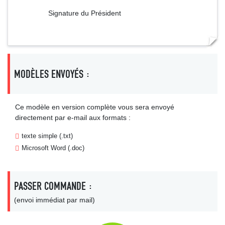
Signature du Président
MODÈLES ENVOYÉS :
Ce modèle en version complète vous sera envoyé
directement par e-mail aux formats :
texte simple (.txt)
Microsoft Word (.doc)
PASSER COMMANDE :
(envoi immédiat par mail)