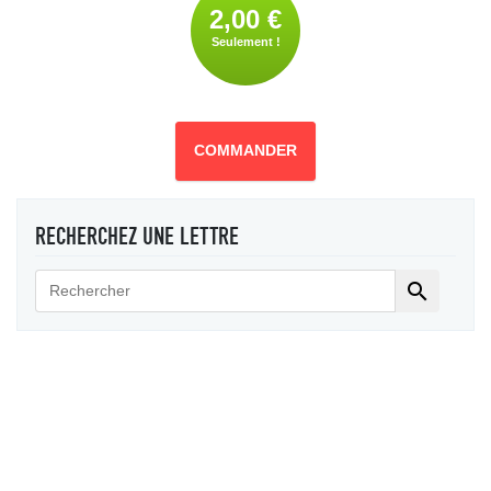
2,00 €
Seulement !
COMMANDER
RECHERCHEZ UNE LETTRE
