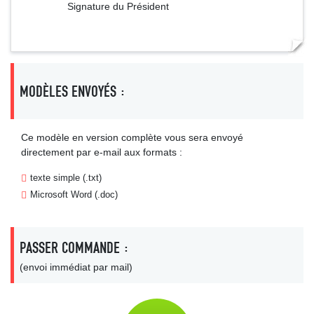
Signature du Président
MODÈLES ENVOYÉS :
Ce modèle en version complète vous sera envoyé
directement par e-mail aux formats :
texte simple (.txt)
Microsoft Word (.doc)
PASSER COMMANDE :
(envoi immédiat par mail)