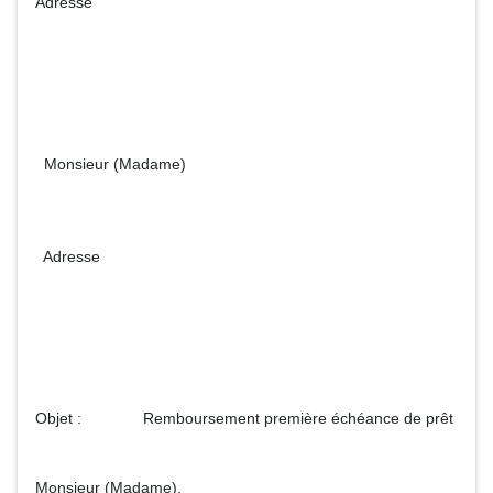
Adresse
Monsieur (Madame)
Adresse
Objet : Remboursement première échéance de prêt
Monsieur (Madame),