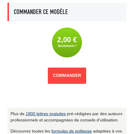
COMMANDER CE MODÈLE
2,00 €
Seulement !
COMMANDER
Plus de
1800 lettres gratuites
pré-rédigées par des auteurs
professionnels et accompagnées de conseils d'utilisation.
Découvrez toutes les
formules de politesse
adaptées à vos