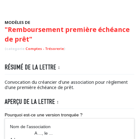
MODÈLES DE
"Remboursement première échéance
de prêt"
(categorie
Comptes - Trésorerie
)
RÉSUMÉ DE LA LETTRE :
Convocation du créancier d'une association pour règlement
d'une première échéance de prêt.
APERÇU DE LA LETTRE :
Pourquoi est-ce une version tronquée ?
Nom de l'association
A ..., le ...