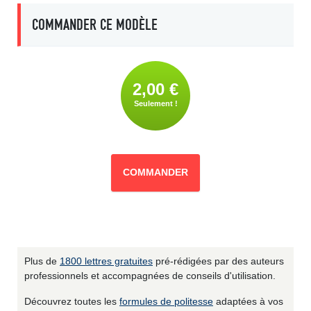
COMMANDER CE MODÈLE
2,00 €
Seulement !
COMMANDER
Plus de
1800 lettres gratuites
pré-rédigées par des auteurs
professionnels et accompagnées de conseils d'utilisation.
Découvrez toutes les
formules de politesse
adaptées à vos