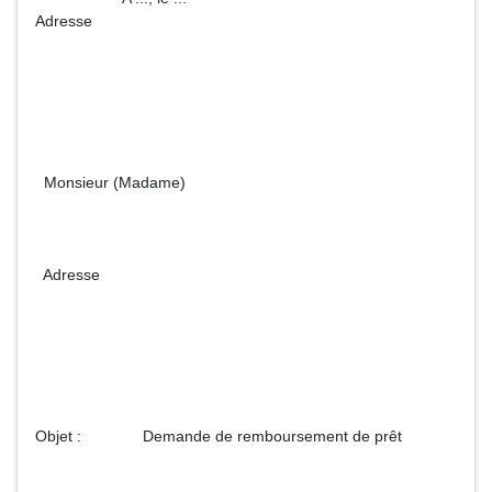
Adresse
Monsieur (Madame)
Adresse
Objet : Demande de remboursement de prêt