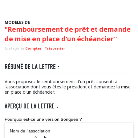
MODÈLES DE
"Remboursement de prêt et demande
de mise en place d'un échéancier"
(categorie
Comptes - Trésorerie
)
RÉSUMÉ DE LA LETTRE :
Vous proposez le remboursement d'un prêt consenti à
l'association dont vous êtes le président et demandez la mise
en place d'un échéancier.
APERÇU DE LA LETTRE :
Pourquoi est-ce une version tronquée ?
Nom de l'association
A ..., le ...