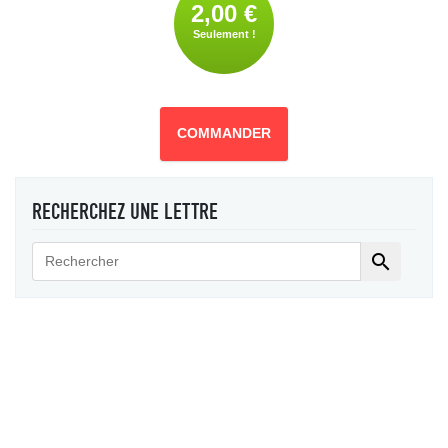
2,00 €
Seulement !
COMMANDER
RECHERCHEZ UNE LETTRE
