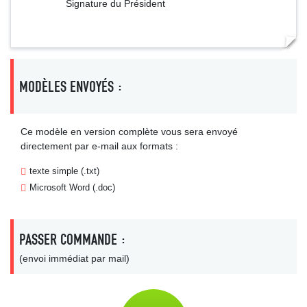
Signature du Président
MODÈLES ENVOYÉS :
Ce modèle en version complète vous sera envoyé
directement par e-mail aux formats :
texte simple (.txt)
Microsoft Word (.doc)
PASSER COMMANDE :
(envoi immédiat par mail)