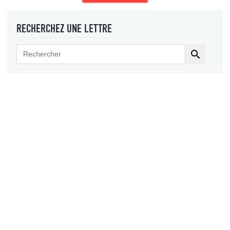
RECHERCHEZ UNE LETTRE
