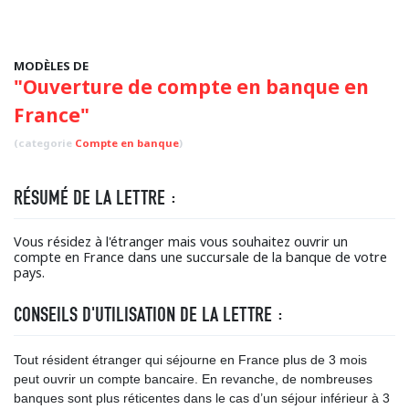
MODÈLES DE
"Ouverture de compte en banque en
France"
(categorie
Compte en banque
)
RÉSUMÉ DE LA LETTRE :
Vous résidez à l'étranger mais vous souhaitez ouvrir un
compte en France dans une succursale de la banque de votre
pays.
CONSEILS D'UTILISATION DE LA LETTRE :
Tout résident étranger qui séjourne en France plus de 3 mois
peut ouvrir un compte bancaire. En revanche, de nombreuses
banques sont plus réticentes dans le cas d’un séjour inférieur à 3