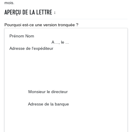
mois.
APERÇU DE LA LETTRE :
Pourquoi est-ce une version tronquée ?
Prénom Nom
A ..., le ...
Adresse de l'expéditeur
Monsieur le directeur
Adresse de la banque