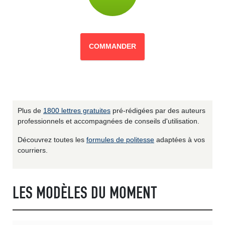
COMMANDER
Plus de
1800 lettres gratuites
pré-rédigées par des auteurs
professionnels et accompagnées de conseils d'utilisation.
Découvrez toutes les
formules de politesse
adaptées à vos
courriers.
LES MODÈLES DU MOMENT