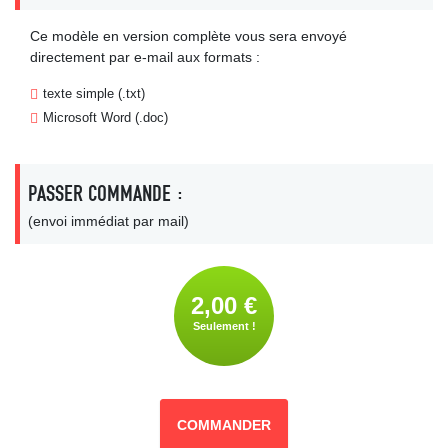
Ce modèle en version complète vous sera envoyé
directement par e-mail aux formats :
texte simple (.txt)
Microsoft Word (.doc)
PASSER COMMANDE :
(envoi immédiat par mail)
2,00 €
Seulement !
COMMANDER