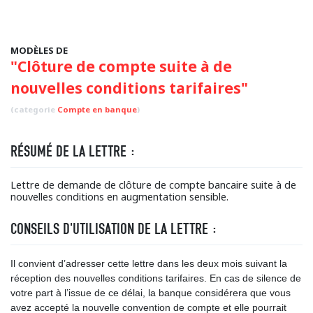
MODÈLES DE
"Clôture de compte suite à de
nouvelles conditions tarifaires"
(categorie
Compte en banque
)
RÉSUMÉ DE LA LETTRE :
Lettre de demande de clôture de compte bancaire suite à de
nouvelles conditions en augmentation sensible.
CONSEILS D'UTILISATION DE LA LETTRE :
Il convient d’adresser cette lettre dans les deux mois suivant la
réception des nouvelles conditions tarifaires. En cas de silence de
votre part à l’issue de ce délai, la banque considérera que vous
avez accepté la nouvelle convention de compte et elle pourrait