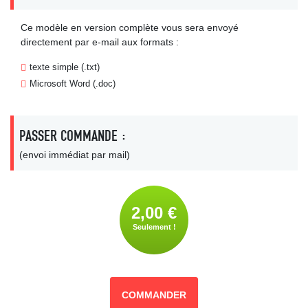
Ce modèle en version complète vous sera envoyé
directement par e-mail aux formats :
texte simple (.txt)
Microsoft Word (.doc)
PASSER COMMANDE :
(envoi immédiat par mail)
2,00 €
Seulement !
COMMANDER