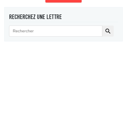
RECHERCHEZ UNE LETTRE
