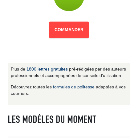
COMMANDER
Plus de
1800 lettres gratuites
pré-rédigées par des auteurs
professionnels et accompagnées de conseils d'utilisation.
Découvrez toutes les
formules de politesse
adaptées à vos
courriers.
LES MODÈLES DU MOMENT