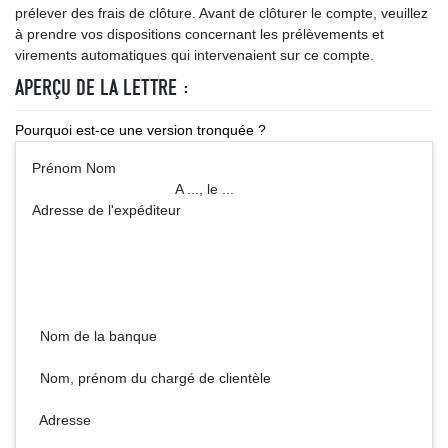
prélever des frais de clôture. Avant de clôturer le compte, veuillez
à prendre vos dispositions concernant les prélèvements et
virements automatiques qui intervenaient sur ce compte.
APERÇU DE LA LETTRE :
Pourquoi est-ce une version tronquée ?
Prénom Nom
A ..., le ...
Adresse de l'expéditeur
Nom de la banque
Nom, prénom du chargé de clientèle
Adresse