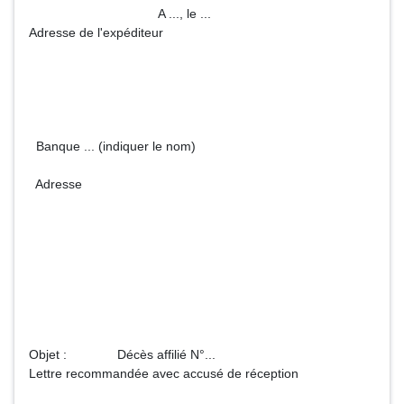
A ..., le ...
Adresse de l'expéditeur
Banque ... (indiquer le nom)
Adresse
Objet : Décès affilié N°...
Lettre recommandée avec accusé de réception