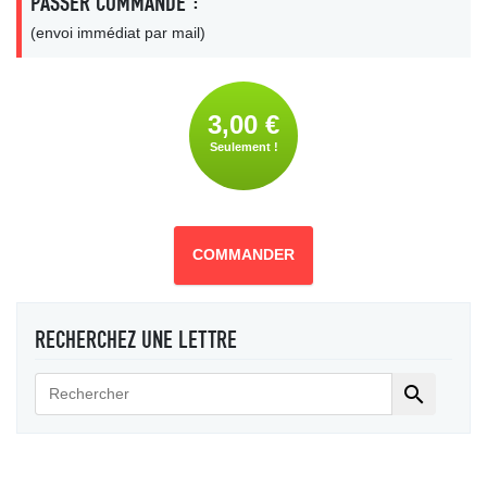
PASSER COMMANDE :
(envoi immédiat par mail)
3,00 €
Seulement !
COMMANDER
RECHERCHEZ UNE LETTRE
