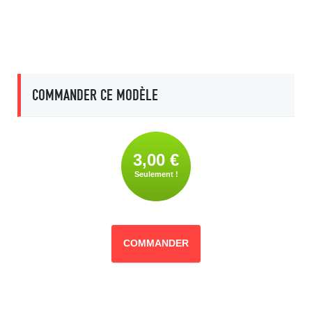
COMMANDER CE MODÈLE
3,00 €
Seulement !
COMMANDER