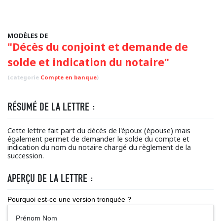
MODÈLES DE
"Décès du conjoint et demande de
solde et indication du notaire"
(categorie
Compte en banque
)
RÉSUMÉ DE LA LETTRE :
Cette lettre fait part du décès de l'époux (épouse) mais
également permet de demander le solde du compte et
indication du nom du notaire chargé du règlement de la
succession.
APERÇU DE LA LETTRE :
Pourquoi est-ce une version tronquée ?
Prénom Nom