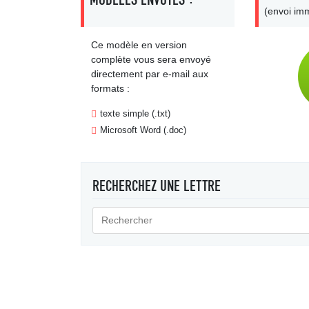
(envoi imm
Ce modèle en version
complète vous sera envoyé
directement par e-mail aux
formats :
texte simple (.txt)
Microsoft Word (.doc)
RECHERCHEZ UNE LETTRE