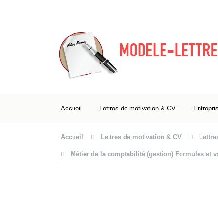
Accueil
Lettres de motivation & CV
Entrepri
Accueil
Lettres de motivation & CV
Lettre
Métier de la comptabilité (gestion) Formules et v