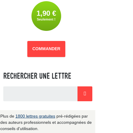
1,90 €
Seulement !
COMMANDER
RECHERCHER UNE LETTRE
Plus de
1800 lettres gratuites
pré-rédigées par
des auteurs professionnels et accompagnées de
conseils d'utilisation.