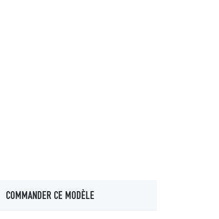
COMMANDER CE MODÈLE