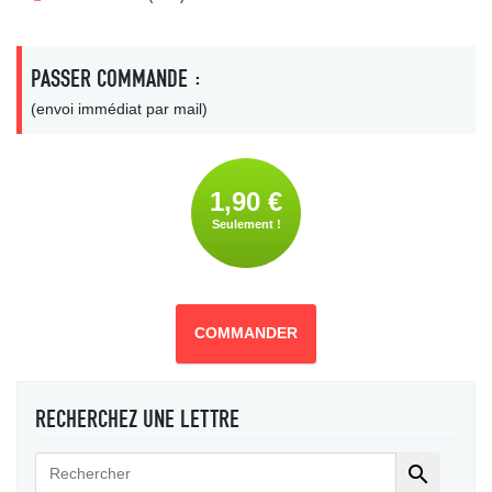
PASSER COMMANDE :
(envoi immédiat par mail)
1,90 €
Seulement !
COMMANDER
RECHERCHEZ UNE LETTRE
