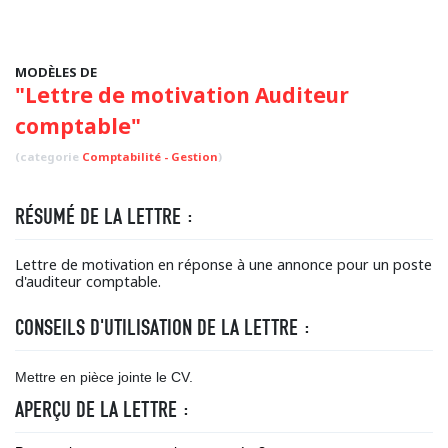
MODÈLES DE
"Lettre de motivation Auditeur
comptable"
(categorie
Comptabilité - Gestion
)
RÉSUMÉ DE LA LETTRE :
Lettre de motivation en réponse à une annonce pour un poste
d'auditeur comptable.
CONSEILS D'UTILISATION DE LA LETTRE :
Mettre en pièce jointe le CV.
APERÇU DE LA LETTRE :