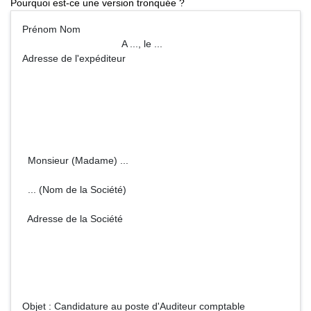
Pourquoi est-ce une version tronquée ?
Prénom Nom
A ..., le ...
Adresse de l'expéditeur
Monsieur (Madame) ...
... (Nom de la Société)
Adresse de la Société
Objet : Candidature au poste d'Auditeur comptable