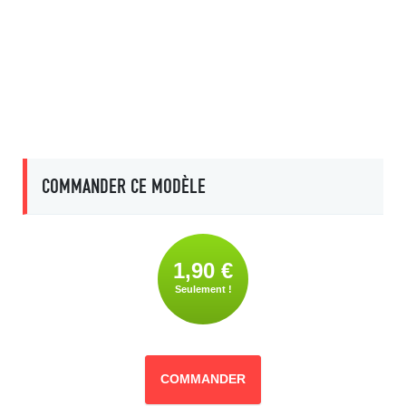
COMMANDER CE MODÈLE
1,90 €
Seulement !
COMMANDER