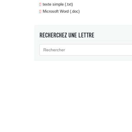
texte simple (.txt)
Microsoft Word (.doc)
RECHERCHEZ UNE LETTRE