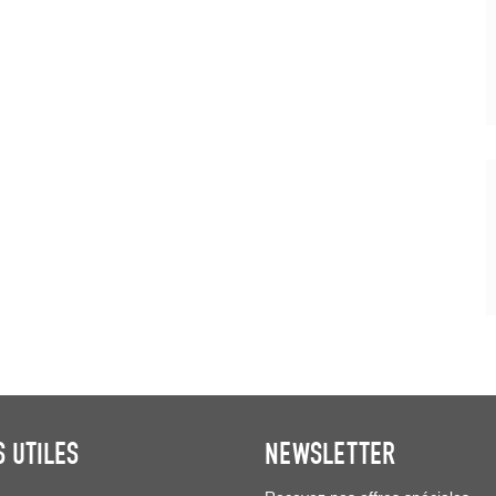
S UTILES
NEWSLETTER