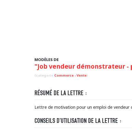
MODÈLES DE
"Job vendeur démonstrateur - 
(categorie
Commerce - Vente
)
RÉSUMÉ DE LA LETTRE :
Lettre de motivation pour un emploi de vendeur 
CONSEILS D'UTILISATION DE LA LETTRE :