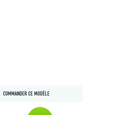
COMMANDER CE MODÈLE