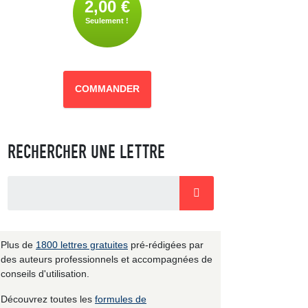
2,00 €
Seulement !
COMMANDER
RECHERCHER UNE LETTRE
Plus de
1800 lettres gratuites
pré-rédigées par
des auteurs professionnels et accompagnées de
conseils d'utilisation.
Découvrez toutes les
formules de