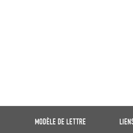
MODÈLE DE LETTRE
LIEN