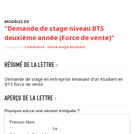
MODÈLES DE
"Demande de stage niveau BTS
deuxième année (Force de vente)"
(categorie
Commerce - Vente stage étudiant
)
RÉSUMÉ DE LA LETTRE :
Demande de stage en entreprise émanant d'un étudiant en
BTS force de vente.
APERÇU DE LA LETTRE :
Pourquoi est-ce une version tronquée ?
Prénom Nom
Le ...