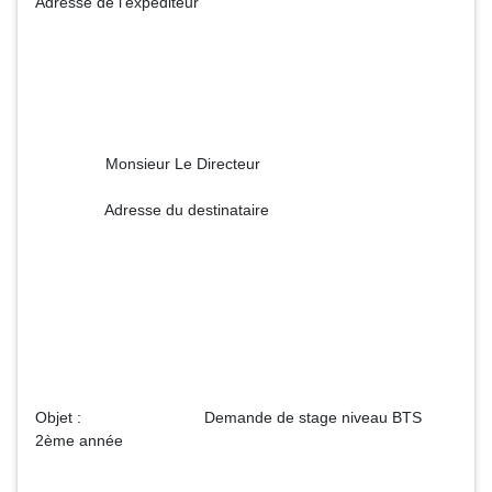
Adresse de l'expéditeur
Monsieur Le Directeur
Adresse du destinataire
Objet : Demande de stage niveau BTS
2ème année