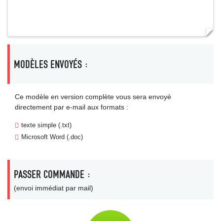
MODÈLES ENVOYÉS :
Ce modèle en version complète vous sera envoyé
directement par e-mail aux formats :
texte simple (.txt)
Microsoft Word (.doc)
PASSER COMMANDE :
(envoi immédiat par mail)