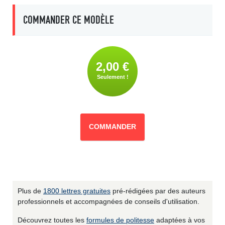
COMMANDER CE MODÈLE
2,00 €
Seulement !
COMMANDER
Plus de
1800 lettres gratuites
pré-rédigées par des auteurs
professionnels et accompagnées de conseils d'utilisation.
Découvrez toutes les
formules de politesse
adaptées à vos