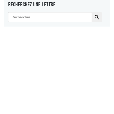
RECHERCHEZ UNE LETTRE
