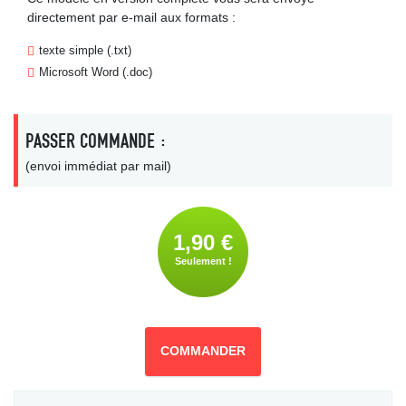
directement par e-mail aux formats :
texte simple (.txt)
Microsoft Word (.doc)
PASSER COMMANDE :
(envoi immédiat par mail)
1,90 €
Seulement !
COMMANDER