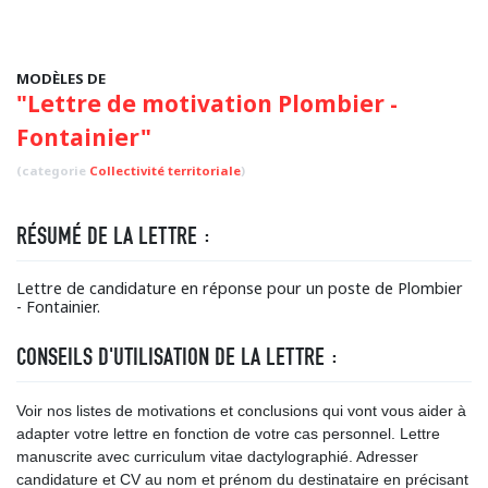
MODÈLES DE
"Lettre de motivation Plombier -
Fontainier"
(categorie
Collectivité territoriale
)
RÉSUMÉ DE LA LETTRE :
Lettre de candidature en réponse pour un poste de Plombier
- Fontainier.
CONSEILS D'UTILISATION DE LA LETTRE :
Voir nos listes de motivations et conclusions qui vont vous aider à
adapter votre lettre en fonction de votre cas personnel. Lettre
manuscrite avec curriculum vitae dactylographié. Adresser
candidature et CV au nom et prénom du destinataire en précisant