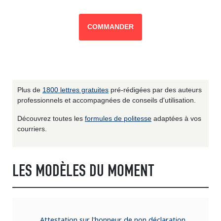
COMMANDER
Plus de
1800 lettres gratuites
pré-rédigées par des auteurs
professionnels et accompagnées de conseils d'utilisation.
Découvrez toutes les
formules de politesse
adaptées à vos
courriers.
LES MODÈLES DU MOMENT
Attestation sur l'honneur de non déclaration