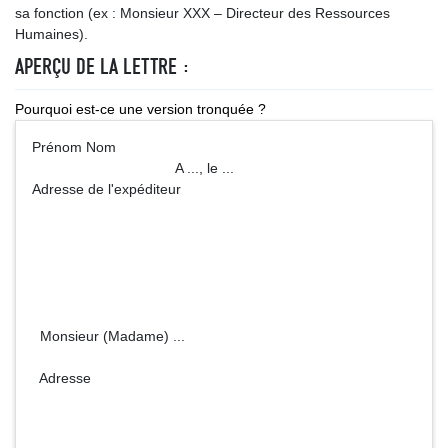
sa fonction (ex : Monsieur XXX – Directeur des Ressources
Humaines).
APERÇU DE LA LETTRE :
Pourquoi est-ce une version tronquée ?
Prénom Nom
A ..., le ...
Adresse de l'expéditeur
Monsieur (Madame) ...
Adresse