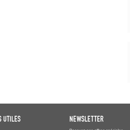
S UTILES
NEWSLETTER