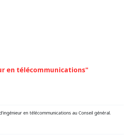
ur en télécommunications"
'ingénieur en télécommunications au Conseil général.