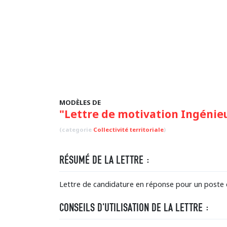
MODÈLES DE
"Lettre de motivation Ingénie
(categorie
Collectivité territoriale
)
RÉSUMÉ DE LA LETTRE :
Lettre de candidature en réponse pour un poste d
CONSEILS D'UTILISATION DE LA LETTRE :