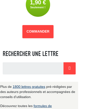
1,90 €
Seulement !
COMMANDER
RECHERCHER UNE LETTRE
Plus de
1800 lettres gratuites
pré-rédigées par
des auteurs professionnels et accompagnées de
conseils d'utilisation.
Découvrez toutes les
formules de