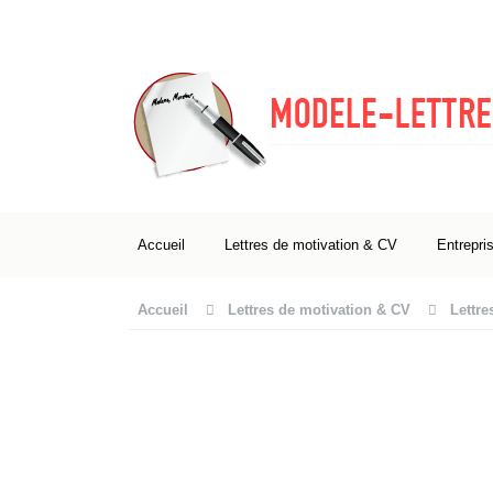
Accueil
Lettres de motivation & CV
Entrepri
Accueil
Lettres de motivation & CV
Lettre