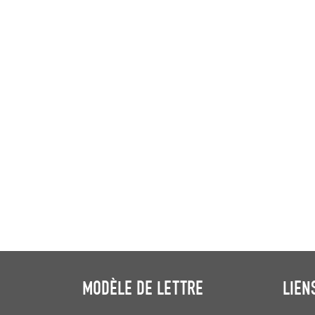
MODÈLE DE LETTRE
LIEN