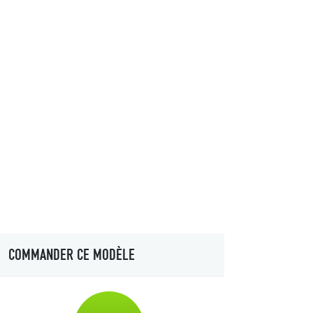
COMMANDER CE MODÈLE