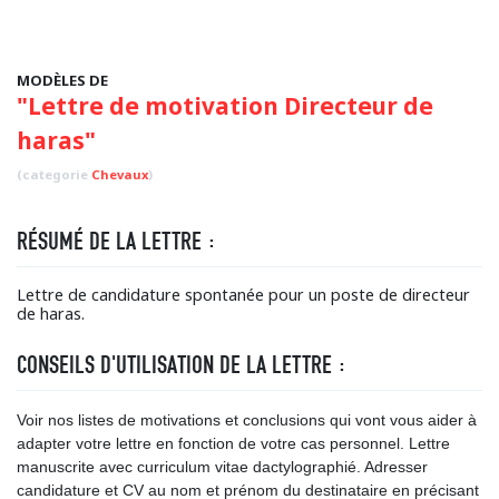
MODÈLES DE
"Lettre de motivation Directeur de
haras"
(categorie
Chevaux
)
RÉSUMÉ DE LA LETTRE :
Lettre de candidature spontanée pour un poste de directeur
de haras.
CONSEILS D'UTILISATION DE LA LETTRE :
Voir nos listes de motivations et conclusions qui vont vous aider à
adapter votre lettre en fonction de votre cas personnel. Lettre
manuscrite avec curriculum vitae dactylographié. Adresser
candidature et CV au nom et prénom du destinataire en précisant