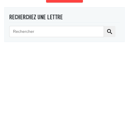
RECHERCHEZ UNE LETTRE
