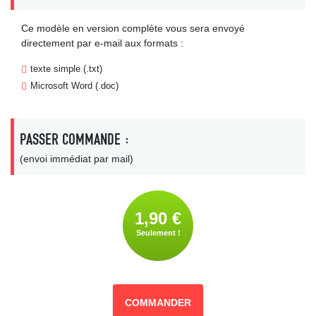
Ce modèle en version complète vous sera envoyé
directement par e-mail aux formats :
texte simple (.txt)
Microsoft Word (.doc)
PASSER COMMANDE :
(envoi immédiat par mail)
1,90 €
Seulement !
COMMANDER