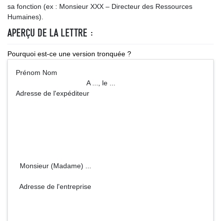
sa fonction (ex : Monsieur XXX – Directeur des Ressources
Humaines).
APERÇU DE LA LETTRE :
Pourquoi est-ce une version tronquée ?
Prénom Nom
A ..., le ...
Adresse de l'expéditeur
Monsieur (Madame) ...
Adresse de l'entreprise