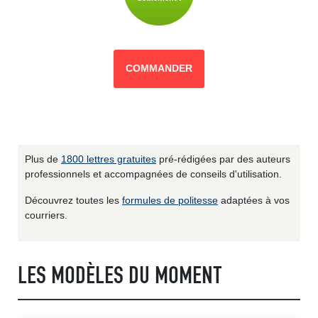
COMMANDER
Plus de
1800 lettres gratuites
pré-rédigées par des auteurs
professionnels et accompagnées de conseils d'utilisation.
Découvrez toutes les
formules de politesse
adaptées à vos
courriers.
LES MODÈLES DU MOMENT