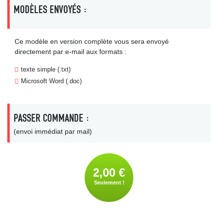
MODÈLES ENVOYÉS :
Ce modèle en version complète vous sera envoyé
directement par e-mail aux formats :
texte simple (.txt)
Microsoft Word (.doc)
PASSER COMMANDE :
(envoi immédiat par mail)
2,00 €
Seulement !