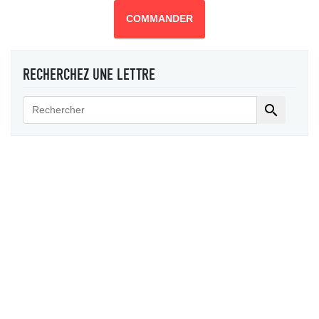
COMMANDER
RECHERCHEZ UNE LETTRE
