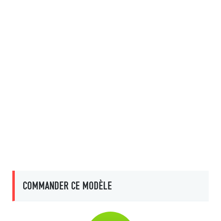
COMMANDER CE MODÈLE