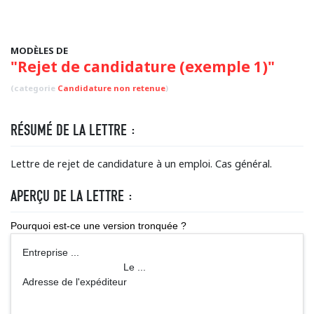
MODÈLES DE
"Rejet de candidature (exemple 1)"
(categorie
Candidature non retenue
)
RÉSUMÉ DE LA LETTRE :
Lettre de rejet de candidature à un emploi. Cas général.
APERÇU DE LA LETTRE :
Pourquoi est-ce une version tronquée ?
Entreprise ...
Le ...
Adresse de l'expéditeur