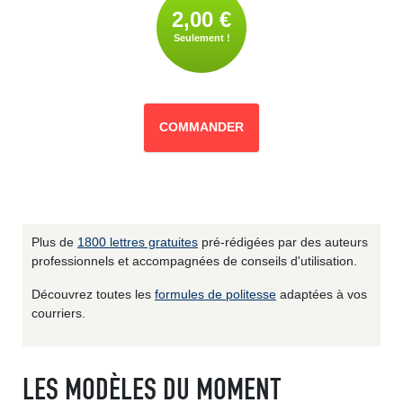
2,00 €
Seulement !
COMMANDER
Plus de
1800 lettres gratuites
pré-rédigées par des auteurs
professionnels et accompagnées de conseils d'utilisation.
Découvrez toutes les
formules de politesse
adaptées à vos
courriers.
LES MODÈLES DU MOMENT