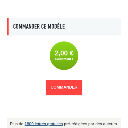
COMMANDER CE MODÈLE
2,00 €
Seulement !
COMMANDER
Plus de
1800 lettres gratuites
pré-rédigées par des auteurs