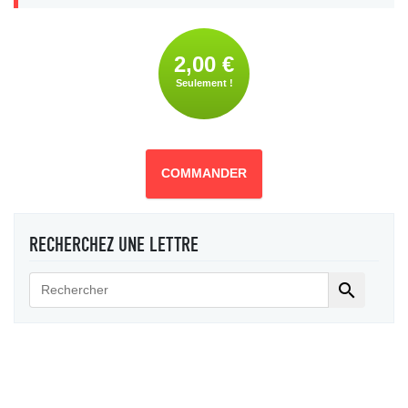
2,00 €
Seulement !
COMMANDER
RECHERCHEZ UNE LETTRE
