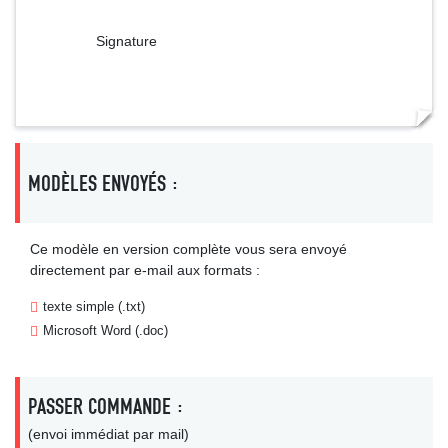
Signature
MODÈLES ENVOYÉS :
Ce modèle en version complète vous sera envoyé
directement par e-mail aux formats :
texte simple (.txt)
Microsoft Word (.doc)
PASSER COMMANDE :
(envoi immédiat par mail)