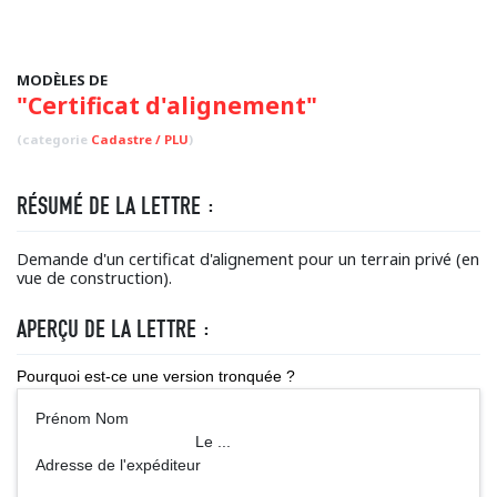
MODÈLES DE
"Certificat d'alignement"
(categorie
Cadastre / PLU
)
RÉSUMÉ DE LA LETTRE :
Demande d'un certificat d'alignement pour un terrain privé (en
vue de construction).
APERÇU DE LA LETTRE :
Pourquoi est-ce une version tronquée ?
Prénom Nom
Le ...
Adresse de l'expéditeur