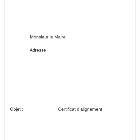
Monsieur le Maire
Adresse
Objet : Certificat d'alignement